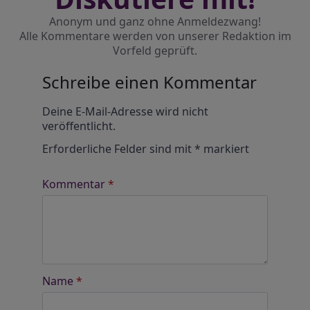
Anonym und ganz ohne Anmeldezwang!
Alle Kommentare werden von unserer Redaktion im
Vorfeld geprüft.
Schreibe einen Kommentar
Alternative:
Deine E-Mail-Adresse wird nicht
veröffentlicht.
Erforderliche Felder sind mit
*
markiert
Kommentar
*
Name
*