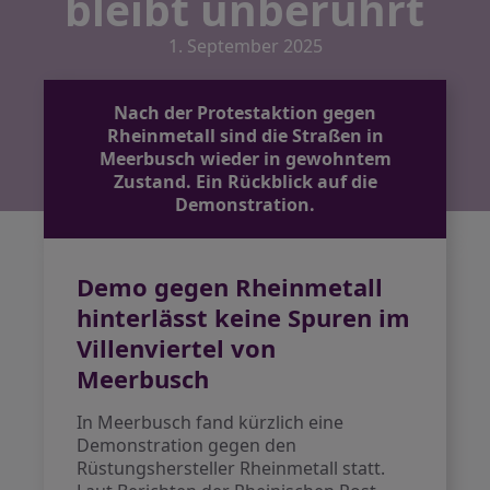
bleibt unberührt
1. September 2025
Nach der Protestaktion gegen
Rheinmetall sind die Straßen in
Meerbusch wieder in gewohntem
Zustand. Ein Rückblick auf die
Demonstration.
Demo gegen Rheinmetall
hinterlässt keine Spuren im
Villenviertel von
Meerbusch
In Meerbusch fand kürzlich eine
Demonstration gegen den
Rüstungshersteller Rheinmetall statt.