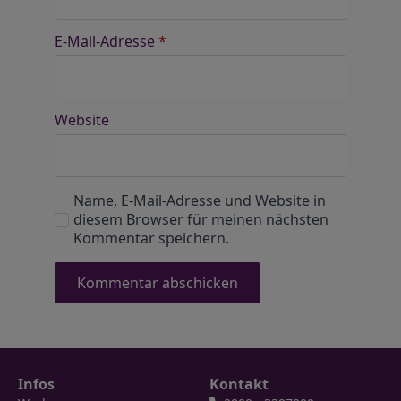
E-Mail-Adresse
*
Website
Name, E-Mail-Adresse und Website in
diesem Browser für meinen nächsten
Kommentar speichern.
Infos
Kontakt