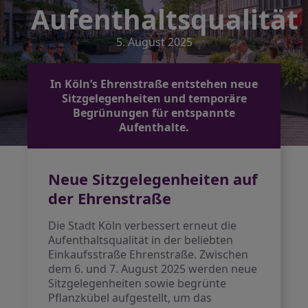
Aufenthaltsqualität
5. August 2025
In Köln’s Ehrenstraße entstehen neue
Sitzgelegenheiten und temporäre
Begrünungen für entspannte
Aufenthalte.
Neue Sitzgelegenheiten auf
der Ehrenstraße
Die Stadt Köln verbessert erneut die
Aufenthaltsqualität in der beliebten
Einkaufsstraße Ehrenstraße. Zwischen
dem 6. und 7. August 2025 werden neue
Sitzgelegenheiten sowie begrünte
Pflanzkübel aufgestellt, um das