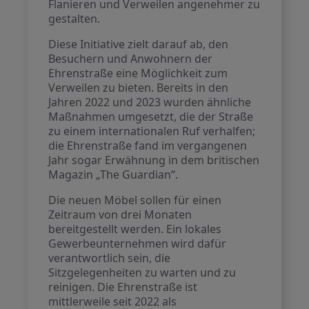
Flanieren und Verweilen angenehmer zu
gestalten.
Diese Initiative zielt darauf ab, den
Besuchern und Anwohnern der
Ehrenstraße eine Möglichkeit zum
Verweilen zu bieten. Bereits in den
Jahren 2022 und 2023 wurden ähnliche
Maßnahmen umgesetzt, die der Straße
zu einem internationalen Ruf verhalfen;
die Ehrenstraße fand im vergangenen
Jahr sogar Erwähnung in dem britischen
Magazin „The Guardian“.
Die neuen Möbel sollen für einen
Zeitraum von drei Monaten
bereitgestellt werden. Ein lokales
Gewerbeunternehmen wird dafür
verantwortlich sein, die
Sitzgelegenheiten zu warten und zu
reinigen. Die Ehrenstraße ist
mittlerweile seit 2022 als