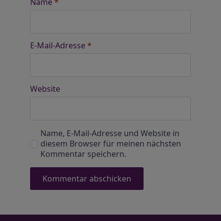
Name
*
E-Mail-Adresse
*
Website
Name, E-Mail-Adresse und Website in
diesem Browser für meinen nächsten
Kommentar speichern.