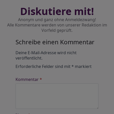
Diskutiere mit!
Anonym und ganz ohne Anmeldezwang!
Alle Kommentare werden von unserer Redaktion im
Vorfeld geprüft.
Schreibe einen Kommentar
Alternative:
Deine E-Mail-Adresse wird nicht
veröffentlicht.
Erforderliche Felder sind mit
*
markiert
Kommentar
*