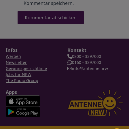
Kommentar speichern.
Infos
Kontakt
Werben
0800 - 3397000
Newsletter
0160 - 3397000
Gewinnspielrichtlinie
info@antenne.nrw
Jobs für NRW
The Radio Group
Apps