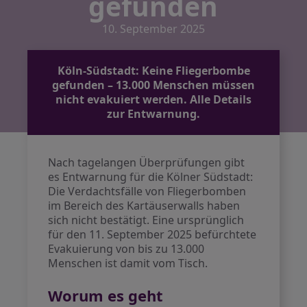
gefunden
10. September 2025
Köln-Südstadt: Keine Fliegerbombe
gefunden – 13.000 Menschen müssen
nicht evakuiert werden. Alle Details
zur Entwarnung.
Nach tagelangen Überprüfungen gibt
es Entwarnung für die Kölner Südstadt:
Die Verdachtsfälle von Fliegerbomben
im Bereich des Kartäuserwalls haben
sich nicht bestätigt. Eine ursprünglich
für den 11. September 2025 befürchtete
Evakuierung von bis zu 13.000
Menschen ist damit vom Tisch.
Worum es geht