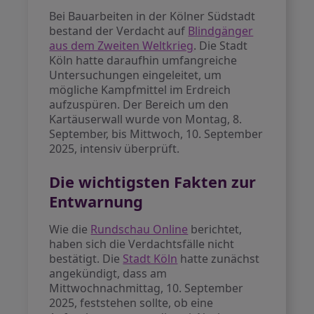
Bei Bauarbeiten in der Kölner Südstadt
bestand der Verdacht auf
Blindgänger
aus dem Zweiten Weltkrieg
. Die Stadt
Köln hatte daraufhin umfangreiche
Untersuchungen eingeleitet, um
mögliche Kampfmittel im Erdreich
aufzuspüren. Der Bereich um den
Kartäuserwall wurde von Montag, 8.
September, bis Mittwoch, 10. September
2025, intensiv überprüft.
Die wichtigsten Fakten zur
Entwarnung
Wie die
Rundschau Online
berichtet,
haben sich die Verdachtsfälle nicht
bestätigt. Die
Stadt Köln
hatte zunächst
angekündigt, dass am
Mittwochnachmittag, 10. September
2025, feststehen sollte, ob eine