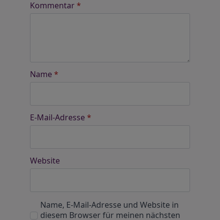
Kommentar
*
Name
*
E-Mail-Adresse
*
Website
Name, E-Mail-Adresse und Website in
diesem Browser für meinen nächsten