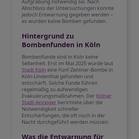
Aufgrabung notwendig sei. Nach
Abschluss der Untersuchungen konnte
jedoch Entwarnung gegeben werden –
es wurden keine Bomben gefunden.
Hintergrund zu
Bombenfunden in Köln
Bombenfunde sind in Köln keine
Seltenheit. Erst im Mai 2025 wurde laut
Stadt Köln
eine Fünf-Zentner-Bombe in
Köln-Lindenthal gefunden und
entschärft. Solche Funde führen
regelmäßig zu aufwendigen
Evakuierungsmaßnahmen. Der
Kölner
Stadt-Anzeiger
berichtete über die
Notwendigkeit schneller
Entschärfungen, die oft noch in der
Nacht durchgeführt werden müssen.
Was die Entwarnung für