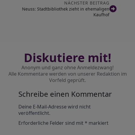
NÄCHSTER BEITRAG
Neuss: Stadtbibliothek zieht in ehemaligen
Kaufhof
Diskutiere mit!
Anonym und ganz ohne Anmeldezwang!
Alle Kommentare werden von unserer Redaktion im
Vorfeld geprüft.
Schreibe einen Kommentar
Alternative:
Deine E-Mail-Adresse wird nicht
veröffentlicht.
Erforderliche Felder sind mit
*
markiert