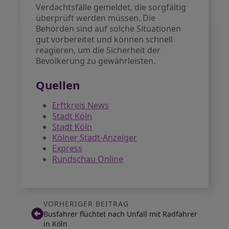
Verdachtsfälle gemeldet, die sorgfältig
überprüft werden müssen. Die
Behörden sind auf solche Situationen
gut vorbereitet und können schnell
reagieren, um die Sicherheit der
Bevölkerung zu gewährleisten.
Quellen
Erftkreis News
Stadt Köln
Stadt Köln
Kölner Stadt-Anzeiger
Express
Rundschau Online
VORHERIGER BEITRAG
Busfahrer flüchtet nach Unfall mit Radfahrer
in Köln