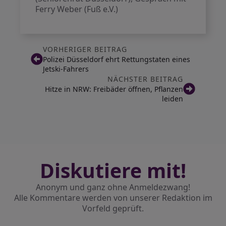
Ferry Weber (Fuß e.V.)
VORHERIGER BEITRAG
Polizei Düsseldorf ehrt Rettungstaten eines
Jetski-Fahrers
NÄCHSTER BEITRAG
Hitze in NRW: Freibäder öffnen, Pflanzen
leiden
Diskutiere mit!
Anonym und ganz ohne Anmeldezwang!
Alle Kommentare werden von unserer Redaktion im
Vorfeld geprüft.