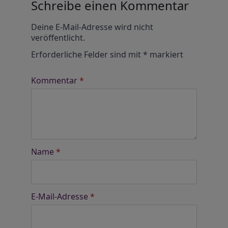
Schreibe einen Kommentar
Alternative:
Deine E-Mail-Adresse wird nicht
veröffentlicht.
Erforderliche Felder sind mit
*
markiert
Kommentar
*
Name
*
E-Mail-Adresse
*