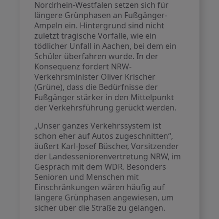
Nordrhein-Westfalen setzen sich für
längere Grünphasen an Fußgänger-
Ampeln ein. Hintergrund sind nicht
zuletzt tragische Vorfälle, wie ein
tödlicher Unfall in Aachen, bei dem ein
Schüler überfahren wurde. In der
Konsequenz fordert NRW-
Verkehrsminister Oliver Krischer
(Grüne), dass die Bedürfnisse der
Fußgänger stärker in den Mittelpunkt
der Verkehrsführung gerückt werden.
„Unser ganzes Verkehrssystem ist
schon eher auf Autos zugeschnitten“,
äußert Karl-Josef Büscher, Vorsitzender
der Landesseniorenvertretung NRW, im
Gespräch mit dem WDR. Besonders
Senioren und Menschen mit
Einschränkungen wären häufig auf
längere Grünphasen angewiesen, um
sicher über die Straße zu gelangen.