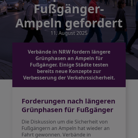
Fußgänger-
Ampeln gefordert
11. August 2025
Verbände in NRW fordern längere
Grünphasen an Ampeln für
Fußgänger. Einige Städte testen
bereits neue Konzepte zur
Verbesserung der Verkehrssicherheit.
Forderungen nach längeren
Grünphasen für Fußgänger
Die Diskussion um die Sicherheit von
Fußgängern an Ampeln hat wieder an
Fahrt gewonnen. Verbände in