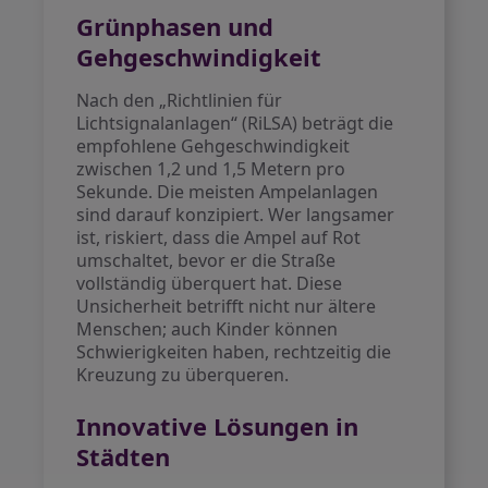
Grünphasen und
Gehgeschwindigkeit
Nach den „Richtlinien für
Lichtsignalanlagen“ (RiLSA) beträgt die
empfohlene Gehgeschwindigkeit
zwischen 1,2 und 1,5 Metern pro
Sekunde. Die meisten Ampelanlagen
sind darauf konzipiert. Wer langsamer
ist, riskiert, dass die Ampel auf Rot
umschaltet, bevor er die Straße
vollständig überquert hat. Diese
Unsicherheit betrifft nicht nur ältere
Menschen; auch Kinder können
Schwierigkeiten haben, rechtzeitig die
Kreuzung zu überqueren.
Innovative Lösungen in
Städten