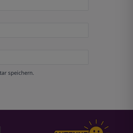
ar speichern.