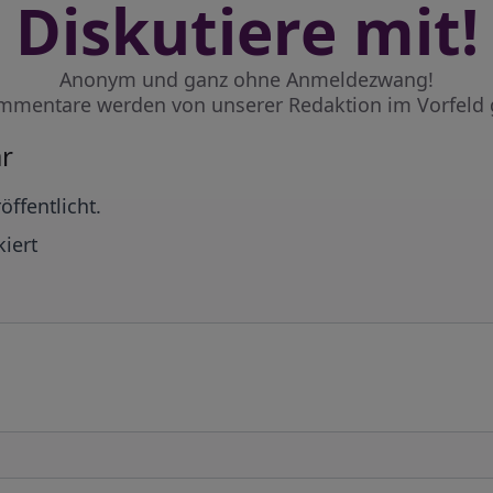
Diskutiere mit!
Anonym und ganz ohne Anmeldezwang!
mmentare werden von unserer Redaktion im Vorfeld 
r
öffentlicht.
iert