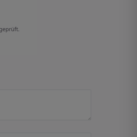
geprüft.