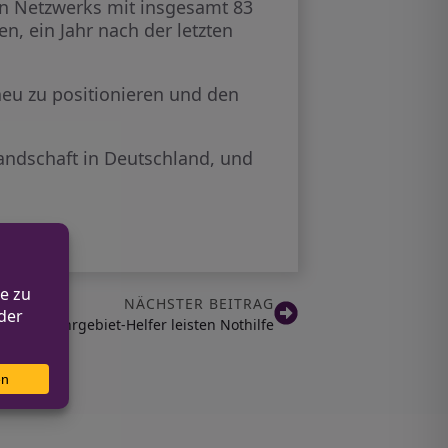
iten Netzwerks mit insgesamt 83
n, ein Jahr nach der letzten
eu zu positionieren und den
landschaft in Deutschland, und
NÄCHSTER BEITRAG
stan: Ruhrgebiet-Helfer leisten Nothilfe