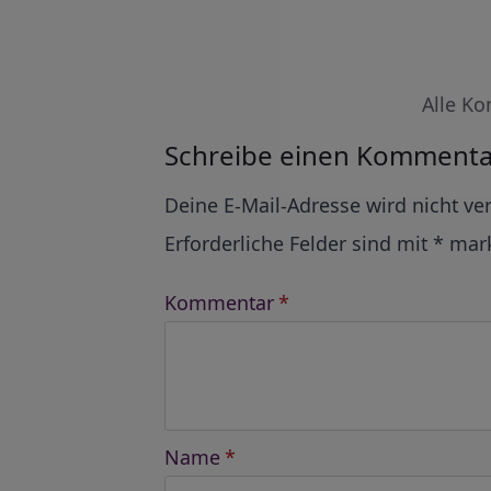
Alle Ko
Schreibe einen Kommenta
Alternative:
Deine E-Mail-Adresse wird nicht ver
Erforderliche Felder sind mit
*
mark
Kommentar
*
Name
*