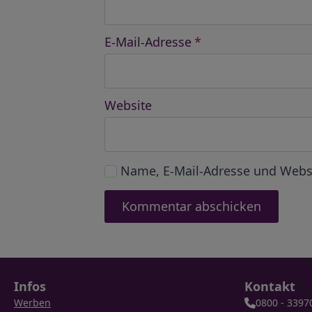
E-Mail-Adresse
*
Website
Name, E-Mail-Adresse und Webs
Infos
Kontakt
Werben
0800 - 3397