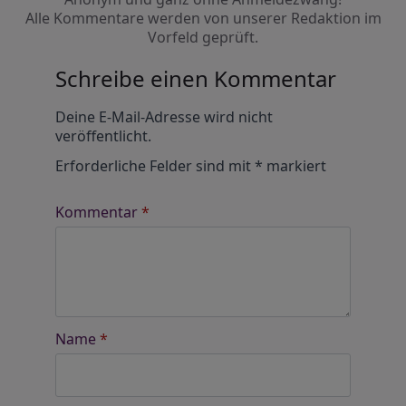
Alle Kommentare werden von unserer Redaktion im
Vorfeld geprüft.
Schreibe einen Kommentar
Alternative:
Deine E-Mail-Adresse wird nicht
veröffentlicht.
Erforderliche Felder sind mit
*
markiert
Kommentar
*
Name
*