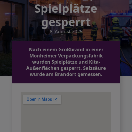
Spielplätze
gesperrt
8. August 2025
Nach einem Großbrand in einer
Monheimer Verpackungsfabrik
wurden Spielplätze und Kita-
Außenflächen gesperrt. Salzsäure
wurde am Brandort gemessen.