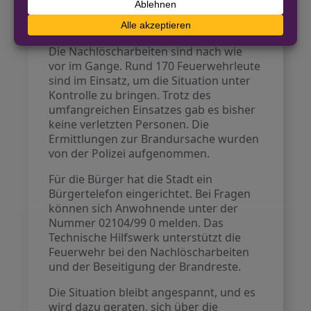
Nachlöscharbeiten und
Umweltschutz
Die Nachlöscharbeiten sind nach wie
vor im Gange. Rund 170 Feuerwehrleute
sind im Einsatz, um die Situation unter
Kontrolle zu bringen. Trotz des
umfangreichen Einsatzes gab es bisher
keine verletzten Personen. Die
Ermittlungen zur Brandursache wurden
von der Polizei aufgenommen.
Für die Bürger hat die Stadt ein
Bürgertelefon eingerichtet. Bei Fragen
können sich Anwohnende unter der
Nummer 02104/99 0 melden. Das
Technische Hilfswerk unterstützt die
Feuerwehr bei den Nachlöscharbeiten
und der Beseitigung der Brandreste.
Die Situation bleibt angespannt, und es
wird dazu geraten, sich über die