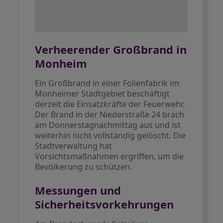
Verheerender Großbrand in
Monheim
Ein Großbrand in einer Folienfabrik im
Monheimer Stadtgebiet beschäftigt
derzeit die Einsatzkräfte der Feuerwehr.
Der Brand in der Niederstraße 24 brach
am Donnerstagnachmittag aus und ist
weiterhin nicht vollständig gelöscht. Die
Stadtverwaltung hat
Vorsichtsmaßnahmen ergriffen, um die
Bevölkerung zu schützen.
Messungen und
Sicherheitsvorkehrungen