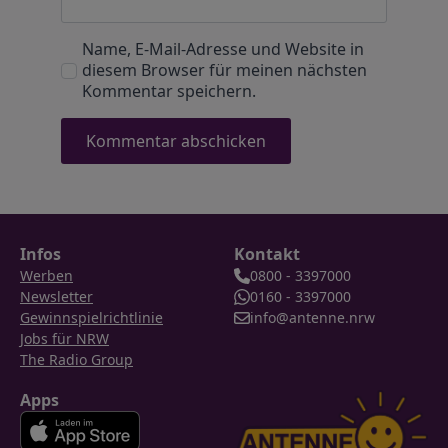
Name, E-Mail-Adresse und Website in
diesem Browser für meinen nächsten
Kommentar speichern.
Infos
Kontakt
Werben
0800 - 3397000
Newsletter
0160 - 3397000
Gewinnspielrichtlinie
info@antenne.nrw
Jobs für NRW
The Radio Group
Apps