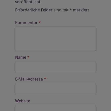
veröffentlicht.
Erforderliche Felder sind mit
*
markiert
Kommentar
*
Name
*
E-Mail-Adresse
*
Website