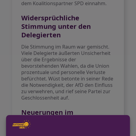
dem Koalitionspartner SPD einnahm.
Widersprüchliche
Stimmung unter den
Delegierten
Die Stimmung im Raum war gemischt.
Viele Delegierte äußerten Unsicherheit
über die Ergebnisse der
bevorstehenden Wahlen, da die Union
prozentuale und personelle Verluste
befürchtet. Wüst betonte in seiner Rede
die Notwendigkeit, der AfD den Einfluss
zu verwehren, und rief seine Partei zur
Geschlossenheit auf.
Neuerungen im
Landesvorstand
Auf dem Parteitag wurde zudem eine