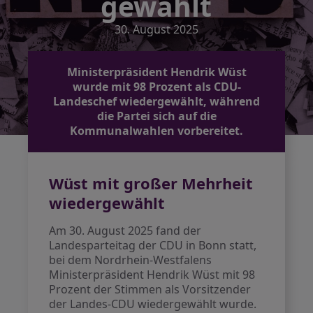
gewählt
30. August 2025
Ministerpräsident Hendrik Wüst
wurde mit 98 Prozent als CDU-
Landeschef wiedergewählt, während
die Partei sich auf die
Kommunalwahlen vorbereitet.
Wüst mit großer Mehrheit
wiedergewählt
Am 30. August 2025 fand der
Landesparteitag der CDU in Bonn statt,
bei dem Nordrhein-Westfalens
Ministerpräsident Hendrik Wüst mit 98
Prozent der Stimmen als Vorsitzender
der Landes-CDU wiedergewählt wurde.