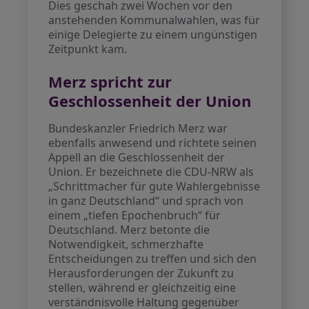
Dies geschah zwei Wochen vor den
anstehenden Kommunalwahlen, was für
einige Delegierte zu einem ungünstigen
Zeitpunkt kam.
Merz spricht zur
Geschlossenheit der Union
Bundeskanzler Friedrich Merz war
ebenfalls anwesend und richtete seinen
Appell an die Geschlossenheit der
Union. Er bezeichnete die CDU-NRW als
„Schrittmacher für gute Wahlergebnisse
in ganz Deutschland“ und sprach von
einem „tiefen Epochenbruch“ für
Deutschland. Merz betonte die
Notwendigkeit, schmerzhafte
Entscheidungen zu treffen und sich den
Herausforderungen der Zukunft zu
stellen, während er gleichzeitig eine
verständnisvolle Haltung gegenüber