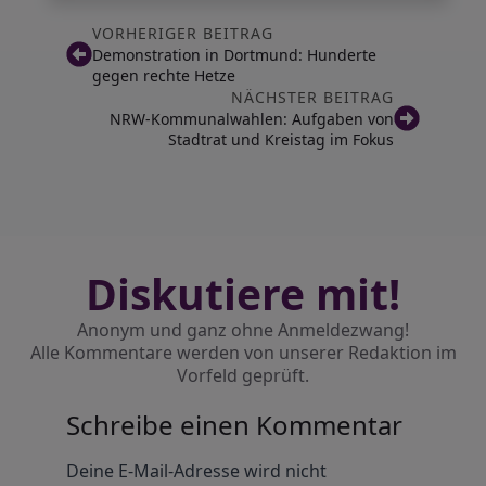
VORHERIGER BEITRAG
Demonstration in Dortmund: Hunderte
gegen rechte Hetze
NÄCHSTER BEITRAG
NRW-Kommunalwahlen: Aufgaben von
Stadtrat und Kreistag im Fokus
Diskutiere mit!
Anonym und ganz ohne Anmeldezwang!
Alle Kommentare werden von unserer Redaktion im
Vorfeld geprüft.
Schreibe einen Kommentar
Alternative:
Deine E-Mail-Adresse wird nicht