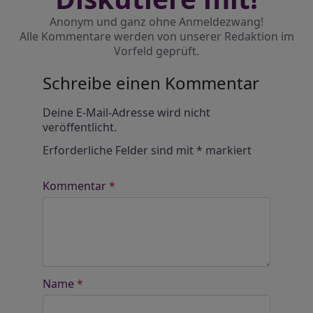
Anonym und ganz ohne Anmeldezwang!
Alle Kommentare werden von unserer Redaktion im
Vorfeld geprüft.
Schreibe einen Kommentar
Alternative:
Deine E-Mail-Adresse wird nicht
veröffentlicht.
Erforderliche Felder sind mit
*
markiert
Kommentar
*
Name
*