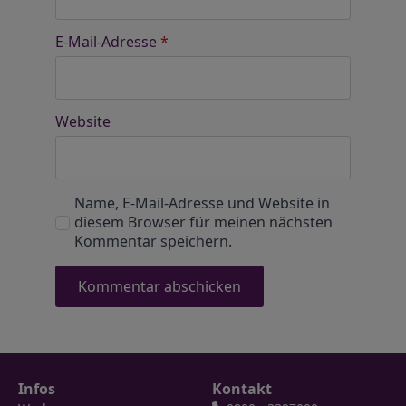
E-Mail-Adresse
*
Website
Name, E-Mail-Adresse und Website in
diesem Browser für meinen nächsten
Kommentar speichern.
Infos
Kontakt