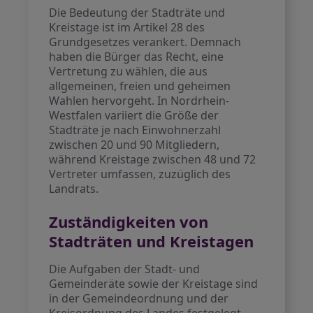
Die Bedeutung der Stadträte und
Kreistage ist im Artikel 28 des
Grundgesetzes verankert. Demnach
haben die Bürger das Recht, eine
Vertretung zu wählen, die aus
allgemeinen, freien und geheimen
Wahlen hervorgeht. In Nordrhein-
Westfalen variiert die Größe der
Stadträte je nach Einwohnerzahl
zwischen 20 und 90 Mitgliedern,
während Kreistage zwischen 48 und 72
Vertreter umfassen, zuzüglich des
Landrats.
Zuständigkeiten von
Stadträten und Kreistagen
Die Aufgaben der Stadt- und
Gemeinderäte sowie der Kreistage sind
in der Gemeindeordnung und der