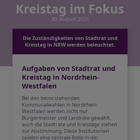
Kreistag im Fokus
30. August 2025
Die Zuständigkeiten von Stadtrat und
Kreistag in NRW werden beleuchtet.
Aufgaben von Stadtrat und
Kreistag in Nordrhein-
Westfalen
Bei den bevorstehenden
Kommunalwahlen in Nordrhein-
Westfalen werden nicht nur
Bürgermeister und Landräte gewählt,
auch die Stadträte und Kreistage stehen
zur Abstimmung. Diese Institutionen
spielen eine zentrale Rolle in der