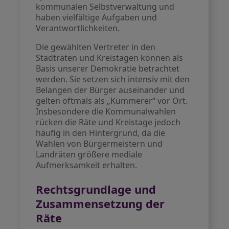
kommunalen Selbstverwaltung und
haben vielfältige Aufgaben und
Verantwortlichkeiten.
Die gewählten Vertreter in den
Stadträten und Kreistagen können als
Basis unserer Demokratie betrachtet
werden. Sie setzen sich intensiv mit den
Belangen der Bürger auseinander und
gelten oftmals als „Kümmerer“ vor Ort.
Insbesondere die Kommunalwahlen
rücken die Räte und Kreistage jedoch
häufig in den Hintergrund, da die
Wahlen von Bürgermeistern und
Landräten größere mediale
Aufmerksamkeit erhalten.
Rechtsgrundlage und
Zusammensetzung der
Räte