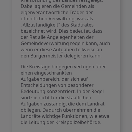
Kreisordnung des Landes festgelegt.
Dabei agieren die Gemeinden als
eigenverantwortliche Träger der
öffentlichen Verwaltung, was als
„Allzuständigkeit“ des Stadtrates
bezeichnet wird. Dies bedeutet, dass
der Rat alle Angelegenheiten der
Gemeindeverwaltung regeln kann, auch
wenn er diese Aufgaben teilweise an
den Bürgermeister delegieren kann.
Die Kreistage hingegen verfügen über
einen eingeschränkten
Aufgabenbereich, der sich auf
Entscheidungen von besonderer
Bedeutung konzentriert. In der Regel
sind sie nicht für die staatlichen
Aufgaben zuständig, die dem Landrat
obliegen. Dadurch übernehmen die
Landräte wichtige Funktionen, wie etwa
die Leitung der Kreispolizeibehörde.