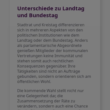
Unterschiede zu Landtag
und Bundestag
Stadtrat und Kreistag differenzieren
sich in mehreren Aspekten von den
politischen Institutionen wie dem
Landtag oder dem Bundestag. Anders
als parlamentarische Abgeordnete
genießen Mitglieder der kommunalen
Vertretungen keine Immunität und
stehen somit auch rechtlichen
Konsequenzen gegenüber. Ihre
Tätigkeiten sind nicht an Aufträge
gebunden, sondern orientieren sich am
öffentlichen Wohl.
Die kommende Wahl stellt nicht nur
eine Gelegenheit dar, die
Zusammensetzung der Räte zu
verändern, sondern auch eine Chance