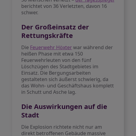
berichtet von 36 Verletzten, davon 16
schwer.
Der Großeinsatz der
Rettungskräfte
Die
Feuerwehr Höxter
war während der
heißen Phase mit etwa 150
Feuerwehrleuten von den fünf
Löschzügen des Stadtgebietes im
Einsatz. Die Bergungsarbeiten
gestalteten sich äußerst schwierig, da
das Wohn- und Geschäftshaus komplett
in Schutt und Asche lag.
Die Auswirkungen auf die
Stadt
Die Explosion richtete nicht nur am
direkt betroffenen Gebäude massive