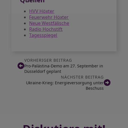
HVV Höxter
Feuerwehr Höxter
Neue Westfälische
Radio Hochstift
Tagesspiegel
VORHERIGER BEITRAG
Pro-Palästina-Demo am 27. September in
Düsseldorf geplant
NÄCHSTER BEITRAG
Ukraine-Krieg: Energieversorgung unter
Beschuss