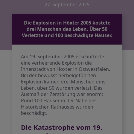
27. September 2025
Die Explosion in Höxter 2005 kostete
drei Menschen das Leben. Über 50
Verletzte und 100 beschädigte Häuser.
Am 19. September 2005 erschütterte
eine verheerende Explosion die
Innenstadt von Höxter in Ostwestfalen.
Bei der bewusst herbeigeführten
Explosion kamen drei Menschen ums
Leben, über 50 wurden verletzt. Das
Ausmaß der Zerstörung war enorm:
Rund 100 Häuser in der Nähe des
Historischen Rathauses wurden
beschädigt.
Die Katastrophe vom 19.