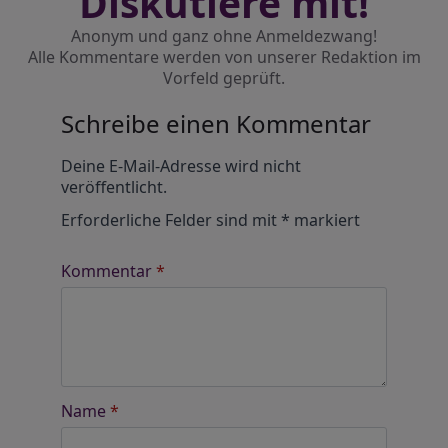
Diskutiere mit!
Anonym und ganz ohne Anmeldezwang!
Alle Kommentare werden von unserer Redaktion im
Vorfeld geprüft.
Schreibe einen Kommentar
Alternative:
Deine E-Mail-Adresse wird nicht
veröffentlicht.
Erforderliche Felder sind mit
*
markiert
Kommentar
*
Name
*