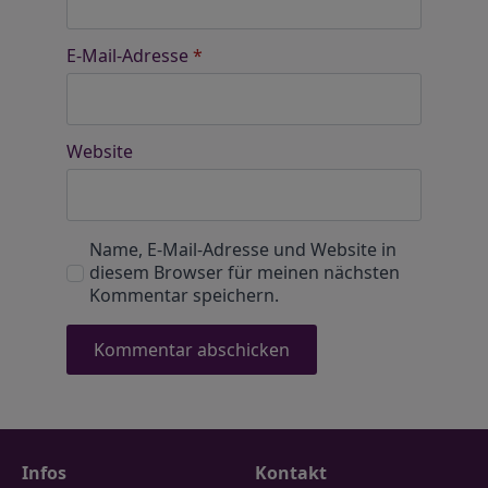
E-Mail-Adresse
*
Website
Name, E-Mail-Adresse und Website in
diesem Browser für meinen nächsten
Kommentar speichern.
Infos
Kontakt