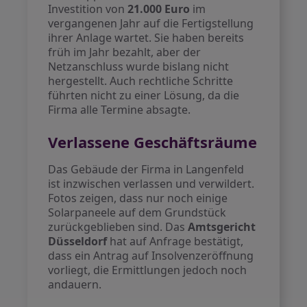
Investition von
21.000 Euro
im
vergangenen Jahr auf die Fertigstellung
ihrer Anlage wartet. Sie haben bereits
früh im Jahr bezahlt, aber der
Netzanschluss wurde bislang nicht
hergestellt. Auch rechtliche Schritte
führten nicht zu einer Lösung, da die
Firma alle Termine absagte.
Verlassene Geschäftsräume
Das Gebäude der Firma in Langenfeld
ist inzwischen verlassen und verwildert.
Fotos zeigen, dass nur noch einige
Solarpaneele auf dem Grundstück
zurückgeblieben sind. Das
Amtsgericht
Düsseldorf
hat auf Anfrage bestätigt,
dass ein Antrag auf Insolvenzeröffnung
vorliegt, die Ermittlungen jedoch noch
andauern.