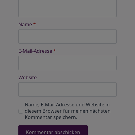
Name
*
E-Mail-Adresse
*
Website
Name, E-Mail-Adresse und Website in
diesem Browser für meinen nächsten
Kommentar speichern.