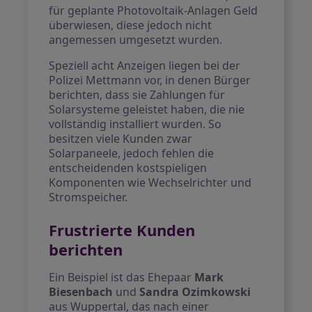
für geplante Photovoltaik-Anlagen Geld
überwiesen, diese jedoch nicht
angemessen umgesetzt wurden.
Speziell acht Anzeigen liegen bei der
Polizei Mettmann vor, in denen Bürger
berichten, dass sie Zahlungen für
Solarsysteme geleistet haben, die nie
vollständig installiert wurden. So
besitzen viele Kunden zwar
Solarpaneele, jedoch fehlen die
entscheidenden kostspieligen
Komponenten wie Wechselrichter und
Stromspeicher.
Frustrierte Kunden
berichten
Ein Beispiel ist das Ehepaar
Mark
Biesenbach
und
Sandra Ozimkowski
aus Wuppertal, das nach einer