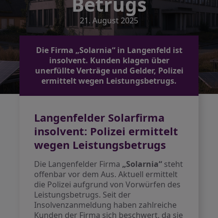
Betrugs
21. August 2025
Die Firma „Solarnia“ in Langenfeld ist
insolvent. Kunden klagen über
unerfüllte Verträge und Gelder, Polizei
ermittelt wegen Leistungsbetrugs.
Langenfelder Solarfirma
insolvent: Polizei ermittelt
wegen Leistungsbetrugs
Die Langenfelder Firma
„Solarnia“
steht
offenbar vor dem Aus. Aktuell ermittelt
die Polizei aufgrund von Vorwürfen des
Leistungsbetrugs. Seit der
Insolvenzanmeldung haben zahlreiche
Kunden der Firma sich beschwert, da sie