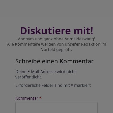
Diskutiere mit!
Anonym und ganz ohne Anmeldezwang!
Alle Kommentare werden von unserer Redaktion im
Vorfeld geprüft.
Schreibe einen Kommentar
Alternative:
Deine E-Mail-Adresse wird nicht
veröffentlicht.
Erforderliche Felder sind mit
*
markiert
Kommentar
*