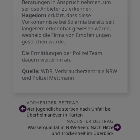
Beratungen in Anspruch nehmen, um
seriöse Anbieter zu erkennen.
Hagedorn
erklärt, dass diese
Vorkommnisse bei Solarnia bereits seit
längerem erkennbar gewesen wären,
weshalb die Firma von Empfehlungen
gestrichen wurde.
Die Ermittlungen der Polizei Team
dauern weiterhin an.
Quelle:
WDR, Verbraucherzentrale NRW
und Polizei Mettmann
VORHERIGER BEITRAG
Vier Jugendliche sterben nach Unfall bei
Überholmanöver in Kürten
NÄCHSTER BEITRAG
Wasserqualität in NRW-Seen: Nach Hitze
und Trockenheit im Überblick