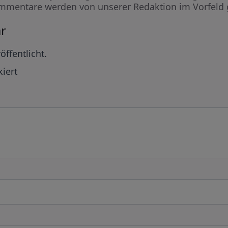
mmentare werden von unserer Redaktion im Vorfeld 
r
öffentlicht.
iert