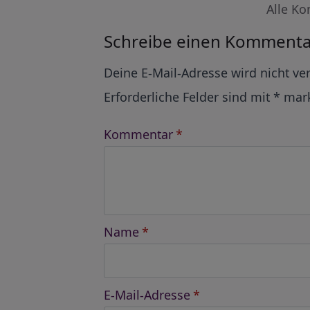
Alle Ko
Schreibe einen Kommenta
Alternative:
Deine E-Mail-Adresse wird nicht ver
Erforderliche Felder sind mit
*
mark
Kommentar
*
Name
*
E-Mail-Adresse
*