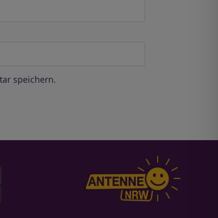
ar speichern.