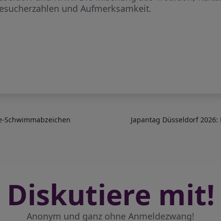
 Besucherzahlen und Aufmerksamkeit.
nze-Schwimmabzeichen
Japantag Düsseldorf 2026: 
Diskutiere mit!
Anonym und ganz ohne Anmeldezwang!