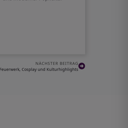
NÄCHSTER BEITRAG
Feuerwerk, Cosplay und Kulturhighlights