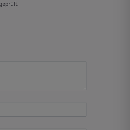
geprüft.