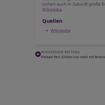
sichert auch in Zukunft große
Wikipedia
Quellen
Wikipedia
VORHERIGER BEITRAG
Freibad Verl: Einlass nur noch mit Bro