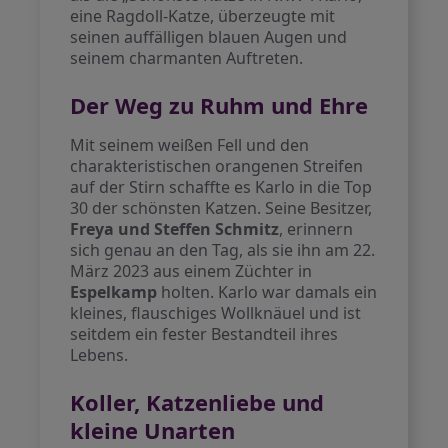
eine Ragdoll-Katze, überzeugte mit
seinen auffälligen blauen Augen und
seinem charmanten Auftreten.
Der Weg zu Ruhm und Ehre
Mit seinem weißen Fell und den
charakteristischen orangenen Streifen
auf der Stirn schaffte es Karlo in die Top
30 der schönsten Katzen. Seine Besitzer,
Freya und Steffen Schmitz
, erinnern
sich genau an den Tag, als sie ihn am 22.
März 2023 aus einem Züchter in
Espelkamp
holten. Karlo war damals ein
kleines, flauschiges Wollknäuel und ist
seitdem ein fester Bestandteil ihres
Lebens.
Koller, Katzenliebe und
kleine Unarten