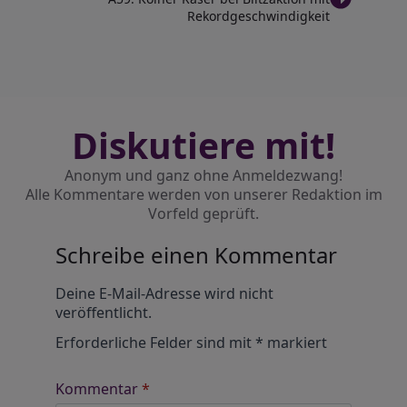
Rekordgeschwindigkeit
Diskutiere mit!
Anonym und ganz ohne Anmeldezwang!
Alle Kommentare werden von unserer Redaktion im
Vorfeld geprüft.
Schreibe einen Kommentar
Alternative:
Deine E-Mail-Adresse wird nicht
veröffentlicht.
Erforderliche Felder sind mit
*
markiert
Kommentar
*