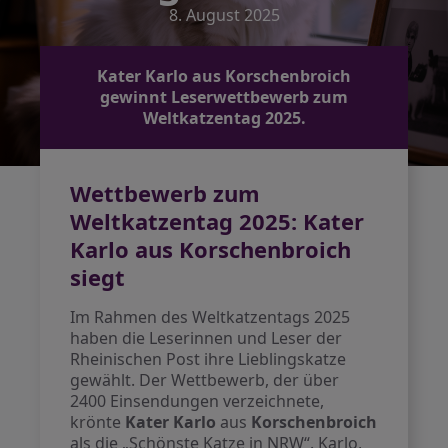
8. August 2025
Kater Karlo aus Korschenbroich
gewinnt Leserwettbewerb zum
Weltkatzentag 2025.
Wettbewerb zum
Weltkatzentag 2025: Kater
Karlo aus Korschenbroich
siegt
Im Rahmen des Weltkatzentags 2025
haben die Leserinnen und Leser der
Rheinischen Post ihre Lieblingskatze
gewählt. Der Wettbewerb, der über
2400 Einsendungen verzeichnete,
krönte
Kater Karlo
aus
Korschenbroich
als die „Schönste Katze in NRW“. Karlo,