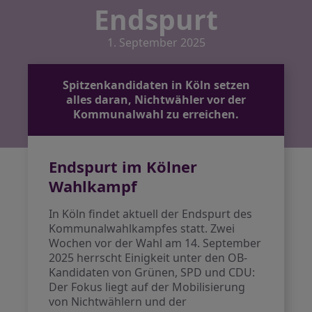
Endspurt
1. September 2025
Spitzenkandidaten in Köln setzen
alles daran, Nichtwähler vor der
Kommunalwahl zu erreichen.
Endspurt im Kölner
Wahlkampf
In Köln findet aktuell der Endspurt des
Kommunalwahlkampfes statt. Zwei
Wochen vor der Wahl am 14. September
2025 herrscht Einigkeit unter den OB-
Kandidaten von Grünen, SPD und CDU:
Der Fokus liegt auf der Mobilisierung
von Nichtwählern und der