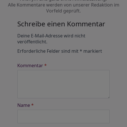
Alle Kommentare werden von unserer Redaktion im
Vorfeld geprüft.
Schreibe einen Kommentar
Alternative:
Deine E-Mail-Adresse wird nicht
veröffentlicht.
Erforderliche Felder sind mit
*
markiert
Kommentar
*
Name
*