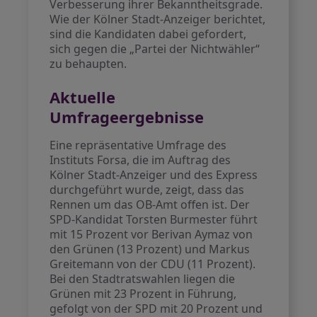
Verbesserung ihrer Bekanntheitsgrade.
Wie der Kölner Stadt-Anzeiger berichtet,
sind die Kandidaten dabei gefordert,
sich gegen die „Partei der Nichtwähler“
zu behaupten.
Aktuelle
Umfrageergebnisse
Eine repräsentative Umfrage des
Instituts Forsa, die im Auftrag des
Kölner Stadt-Anzeiger und des Express
durchgeführt wurde, zeigt, dass das
Rennen um das OB-Amt offen ist. Der
SPD-Kandidat Torsten Burmester führt
mit 15 Prozent vor Berivan Aymaz von
den Grünen (13 Prozent) und Markus
Greitemann von der CDU (11 Prozent).
Bei den Stadtratswahlen liegen die
Grünen mit 23 Prozent in Führung,
gefolgt von der SPD mit 20 Prozent und