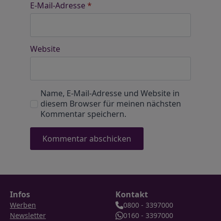
E-Mail-Adresse
*
Website
Name, E-Mail-Adresse und Website in
diesem Browser für meinen nächsten
Kommentar speichern.
Infos
Kontakt
Werben
0800 - 3397000
Newsletter
0160 - 3397000