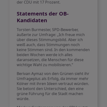
der CDU mit 17 Prozent.
Statements der OB-
Kandidaten
Torsten Burmester, SPD-Bewerber,
äußerte zur Umfrage: „Ich freue mich
über dieses Stimmungsbild. Aber ich
weiß auch, dass Stimmungen noch
keine Stimmen sind. In den kommenden
beiden Wochen werde ich alles
daransetzen, die Menschen für diese
wichtige Wahl zu mobilisieren.“
Berivan Aymaz von den Grünen sieht ihr
Umfrageplus als Erfolg, da immer mehr
Kölner mit ihren Ideen vertraut würden.
Sie betont den Unterschied, den eine
grüne Führung für die Stadt machen
würde.