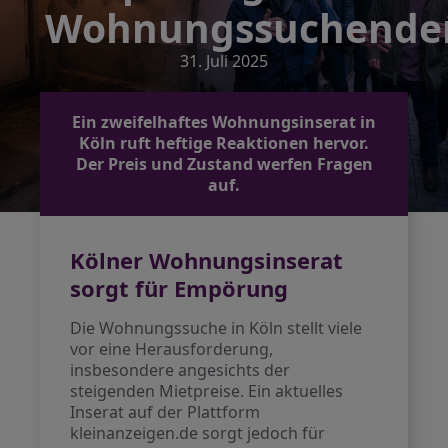
Wohnungssuchende
31. Juli 2025
Ein zweifelhaftes Wohnungsinserat in
Köln ruft heftige Reaktionen hervor.
Der Preis und Zustand werfen Fragen
auf.
Kölner Wohnungsinserat
sorgt für Empörung
Die Wohnungssuche in Köln stellt viele
vor eine Herausforderung,
insbesondere angesichts der
steigenden Mietpreise. Ein aktuelles
Inserat auf der Plattform
kleinanzeigen.de sorgt jedoch für