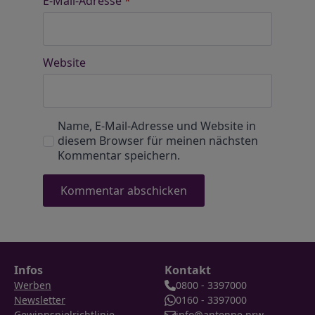
E-Mail-Adresse
*
Website
Name, E-Mail-Adresse und Website in
diesem Browser für meinen nächsten
Kommentar speichern.
Infos
Kontakt
Werben
0800 - 3397000
Newsletter
0160 - 3397000
Gewinnspielrichtlinie
info@antenne.nrw