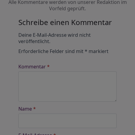
Alle Kommentare werden von unserer Redaktion im
Vorfeld geprüft.
Schreibe einen Kommentar
Alternative:
Deine E-Mail-Adresse wird nicht
veröffentlicht.
Erforderliche Felder sind mit
*
markiert
Kommentar
*
Name
*