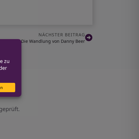
NÄCHSTER BEITRAG
irtschaft: Die Wandlung von Danny Beer
geprüft.