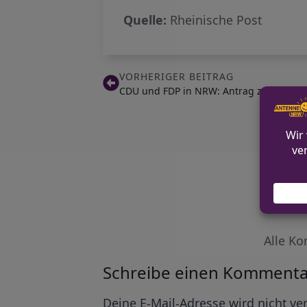
Quelle:
Rheinische Post
VORHERIGER BEITRAG
CDU und FDP in NRW: Antrag zum Verbo
Alle Ko
Schreibe einen Kommenta
Alternative:
Deine E-Mail-Adresse wird nicht ver