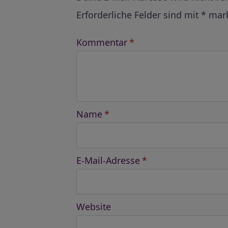
Erforderliche Felder sind mit
*
mark
Kommentar
*
Name
*
E-Mail-Adresse
*
Website