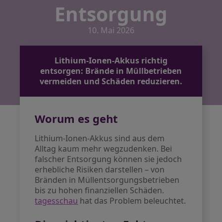
Entsorgung
10. Mai 2026
Lithium-Ionen-Akkus richtig
entsorgen: Brände in Müllbetrieben
vermeiden und Schäden reduzieren.
Worum es geht
Lithium-Ionen-Akkus sind aus dem
Alltag kaum mehr wegzudenken. Bei
falscher Entsorgung können sie jedoch
erhebliche Risiken darstellen – von
Bränden in Müllentsorgungsbetrieben
bis zu hohen finanziellen Schäden.
tagesschau
hat das Problem beleuchtet.