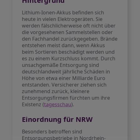
Hintergrund
Lithium-Ionen-Akkus befinden sich
heute in vielen Elektrogeräten. Sie
werden fälschlicherweise oft nicht über
die vorgesehenen Sammelstellen oder
den Fachhandel zurückgegeben. Brände
entstehen meist dann, wenn Akkus
beim Sortieren beschädigt werden und
es zu einem Kurzschluss kommt. Durch
unsachgemäße Entsorgung sind
deutschlandweit jährliche Schäden in
Höhe von etwa einer Milliarde Euro
entstanden. Versicherer ziehen sich
zunehmend zurück, kleinere
Entsorgungsfirmen fürchten um ihre
Existenz (
tagesschau
).
Einordnung für NRW
Besonders betroffen sind
Entsorgungsbetriebe in Nordrhein-