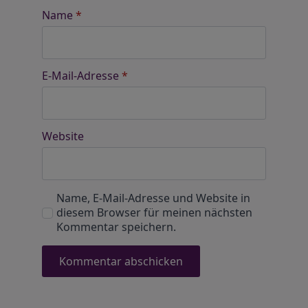
Name
*
E-Mail-Adresse
*
Website
Name, E-Mail-Adresse und Website in
diesem Browser für meinen nächsten
Kommentar speichern.