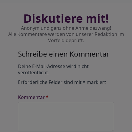
Diskutiere mit!
Anonym und ganz ohne Anmeldezwang!
Alle Kommentare werden von unserer Redaktion im
Vorfeld geprüft.
Schreibe einen Kommentar
Alternative:
Deine E-Mail-Adresse wird nicht
veröffentlicht.
Erforderliche Felder sind mit
*
markiert
Kommentar
*