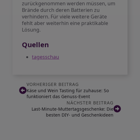
zurückgenommen werden müssen, um
Brände durch deren Batterien zu
verhindern. Für viele weitere Geräte
fehlt aber weiterhin eine praktikable
Lösung.
Quellen
tagesschau
VORHERIGER BEITRAG
Käse und Wein Tasting für zuhause: So
funktioniert das Genuss-Event
NÄCHSTER BEITRAG
Last-Minute-Muttertagsgeschenke: Die
besten DIY- und Geschenkideen