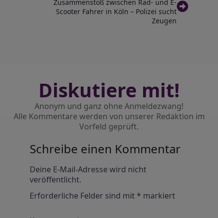
Zusammenstoß zwischen Rad- und E-
Scooter Fahrer in Köln – Polizei sucht
Zeugen
Diskutiere mit!
Anonym und ganz ohne Anmeldezwang!
Alle Kommentare werden von unserer Redaktion im
Vorfeld geprüft.
Schreibe einen Kommentar
Alternative:
Deine E-Mail-Adresse wird nicht
veröffentlicht.
Erforderliche Felder sind mit
*
markiert