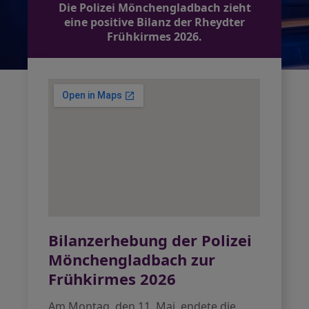
Die Polizei Mönchengladbach zieht
eine positive Bilanz der Rheydter
Frühkirmes 2026.
Bilanzerhebung der Polizei
Mönchengladbach zur
Frühkirmes 2026
Am Montag, den 11. Mai, endete die