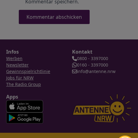
Kommentar speichern.
Infos
Kontakt
Werben
0800 - 3397000
Newsletter
0160 - 3397000
Gewinnspielrichtlinie
info@antenne.nrw
Jobs für NRW
The Radio Group
Apps