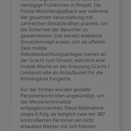
viertägige Frühkirmes in Rheydt. Die
Polizei Mönchengladbach war während
der gesamten Veranstaltung mit
zahlreichen Einsatzkräften präsent, um
die Sicherheit der Besucher zu
gewährleisten. Das bereits etablierte
Einsatzkonzept erwies sich als effektiv.
Zwei mobile
Videobeobachtungsanlagen kamen an
der Gracht zum Einsatz, während eine
mobile Wache an der Kreuzung Gracht /
Limitenstraße als Anlaufpunkt für die
Kirmesgäste fungierte.
Vor der Kirmes wurden gezielte
Personenkontrollen angekündigt, um
der Messerkriminalität
entgegenzuwirken. Diese Maßnahme
zeigte Erfolg, da lediglich zwei der 387
kontrollierten Personen ein nicht
erlaubtes Messer mit sich führten.