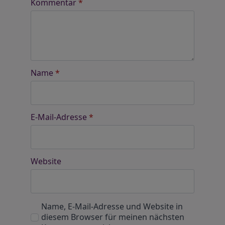
Kommentar
*
Name
*
E-Mail-Adresse
*
Website
Name, E-Mail-Adresse und Website in
diesem Browser für meinen nächsten