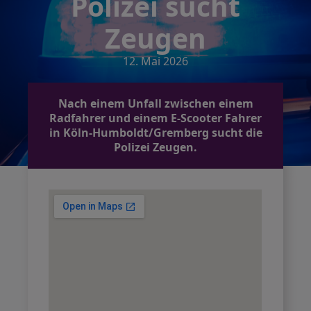
Polizei sucht
Zeugen
12. Mai 2026
Nach einem Unfall zwischen einem
Radfahrer und einem E-Scooter Fahrer
in Köln-Humboldt/Gremberg sucht die
Polizei Zeugen.