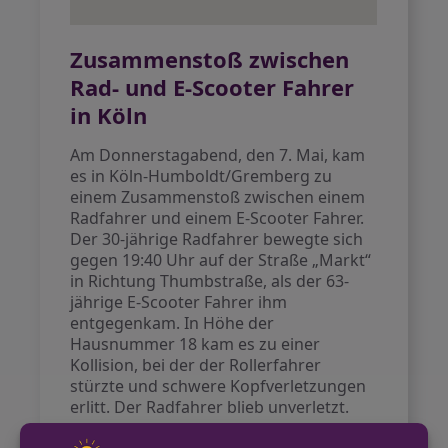
Zusammenstoß zwischen
Rad- und E-Scooter Fahrer
in Köln
Am Donnerstagabend, den 7. Mai, kam
es in Köln-Humboldt/Gremberg zu
einem Zusammenstoß zwischen einem
Radfahrer und einem E-Scooter Fahrer.
Der 30-jährige Radfahrer bewegte sich
gegen 19:40 Uhr auf der Straße „Markt“
in Richtung Thumbstraße, als der 63-
jährige E-Scooter Fahrer ihm
entgegenkam. In Höhe der
Hausnummer 18 kam es zu einer
Kollision, bei der der Rollerfahrer
stürzte und schwere Kopfverletzungen
erlitt. Der Radfahrer blieb unverletzt.
Die Polizei hat die Ermittlungen zum