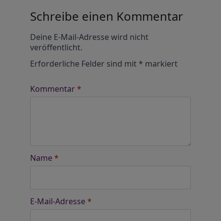
Schreibe einen Kommentar
Alternative:
Deine E-Mail-Adresse wird nicht
veröffentlicht.
Erforderliche Felder sind mit
*
markiert
Kommentar
*
Name
*
E-Mail-Adresse
*