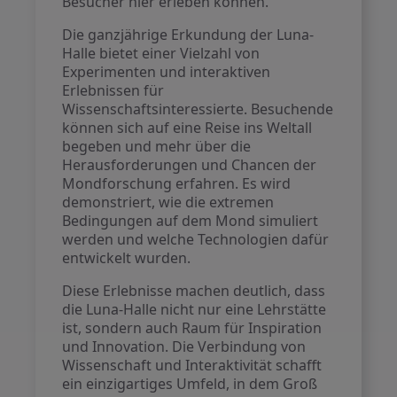
Besucher hier erleben können.
Die ganzjährige Erkundung der Luna-
Halle bietet einer Vielzahl von
Experimenten und interaktiven
Erlebnissen für
Wissenschaftsinteressierte. Besuchende
können sich auf eine Reise ins Weltall
begeben und mehr über die
Herausforderungen und Chancen der
Mondforschung erfahren. Es wird
demonstriert, wie die extremen
Bedingungen auf dem Mond simuliert
werden und welche Technologien dafür
entwickelt wurden.
Diese Erlebnisse machen deutlich, dass
die Luna-Halle nicht nur eine Lehrstätte
ist, sondern auch Raum für Inspiration
und Innovation. Die Verbindung von
Wissenschaft und Interaktivität schafft
ein einzigartiges Umfeld, in dem Groß