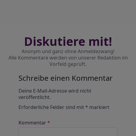
Diskutiere mit!
Anonym und ganz ohne Anmeldezwang!
Alle Kommentare werden von unserer Redaktion im
Vorfeld geprüft.
Schreibe einen Kommentar
Alternative:
Deine E-Mail-Adresse wird nicht
veröffentlicht.
Erforderliche Felder sind mit
*
markiert
Kommentar
*