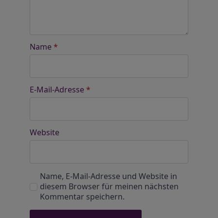
Name
*
E-Mail-Adresse
*
Website
Name, E-Mail-Adresse und Website in
diesem Browser für meinen nächsten
Kommentar speichern.