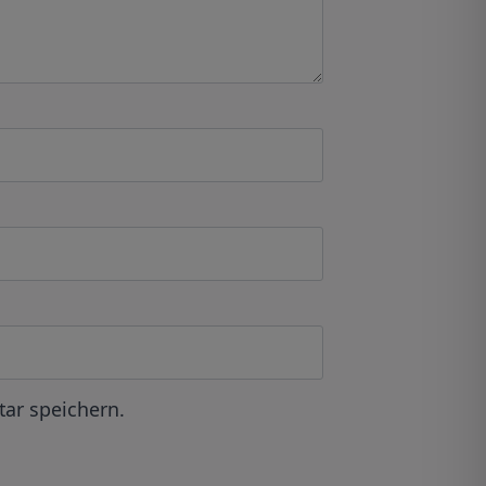
ar speichern.