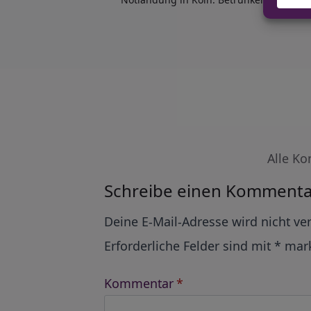
Alle Ko
Schreibe einen Kommenta
Alternative:
Deine E-Mail-Adresse wird nicht ver
Erforderliche Felder sind mit
*
mark
Kommentar
*