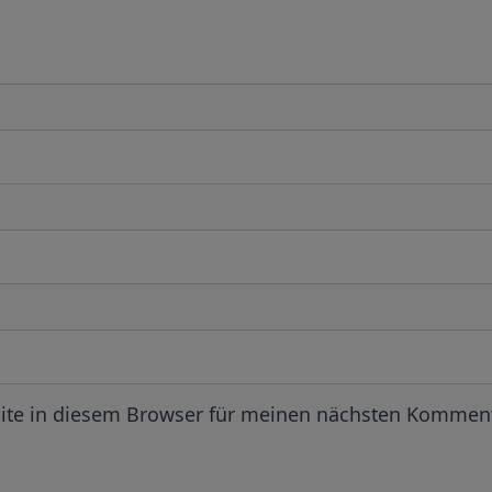
ite in diesem Browser für meinen nächsten Komment