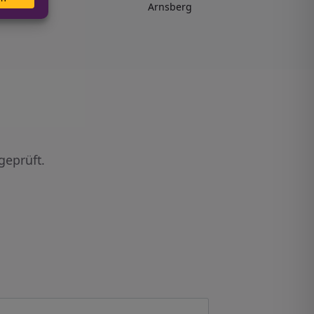
Arnsberg
geprüft.