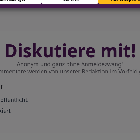
Diskutiere mit!
Anonym und ganz ohne Anmeldezwang!
mmentare werden von unserer Redaktion im Vorfeld 
r
öffentlicht.
iert