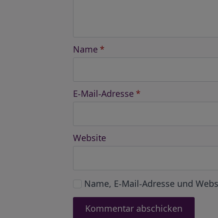
Name
*
E-Mail-Adresse
*
Website
Name, E-Mail-Adresse und Webs