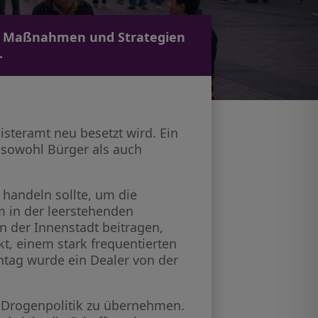
n. Maßnahmen und Strategien
.
steramt neu besetzt wird. Ein
 sowohl Bürger als auch
 handeln sollte, um die
 in der leerstehenden
in der Innenstadt beitragen,
, einem stark frequentierten
tag wurde ein Dealer von der
 Drogenpolitik zu übernehmen.