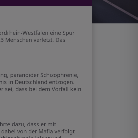
ordrhein-Westfalen eine Spur
3 Menschen verletzt. Das
ung, paranoider Schizophrenie,
bnis in Deutschland entzogen.
r sei, dass bei dem Vorfall kein
hrte dazu, dass er mit
dabei von der Mafia verfolgt