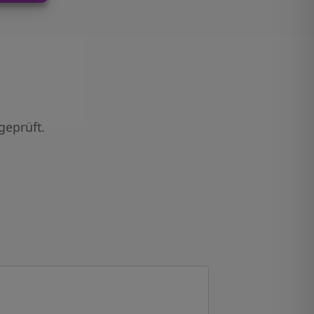
geprüft.