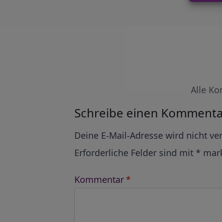
Alle Ko
Schreibe einen Kommenta
Alternative:
Deine E-Mail-Adresse wird nicht ver
Erforderliche Felder sind mit
*
mark
Kommentar
*