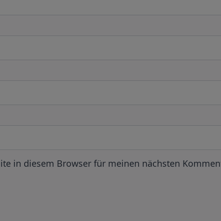
ite in diesem Browser für meinen nächsten Komment