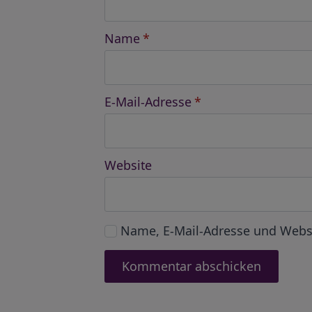
Name
*
E-Mail-Adresse
*
Website
Name, E-Mail-Adresse und Webs