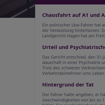
Chaosfahrt auf A1 und A
Ein polnischer Lkw-Fahrer hat 
der Verwüstung hinterlassen. 
Landgericht Hagen hat am Freita
Urteil und Psychiatrisc
Das Gericht entschied, den 31-
dauerhaft in einer Psychiatrie 
Trotz des schweren Verbrechens 
Verkehrsteilnehmer ums Leben
Hintergrund der Tat
Der Fahrer hatte angeben, er ha
Geschwindigkeiten von bis zu 1