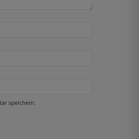
ar speichern.