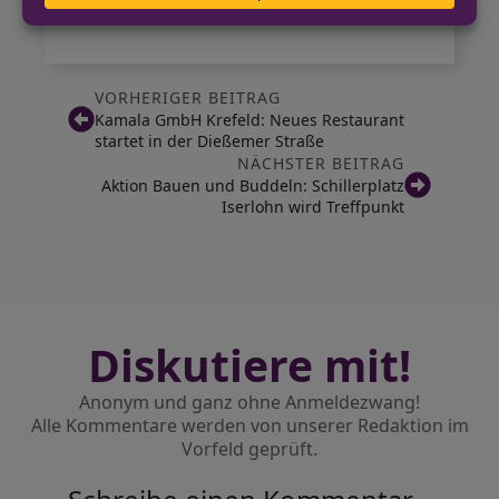
VORHERIGER BEITRAG
Kamala GmbH Krefeld: Neues Restaurant
startet in der Dießemer Straße
NÄCHSTER BEITRAG
Aktion Bauen und Buddeln: Schillerplatz
Iserlohn wird Treffpunkt
Diskutiere mit!
Anonym und ganz ohne Anmeldezwang!
Alle Kommentare werden von unserer Redaktion im
Vorfeld geprüft.