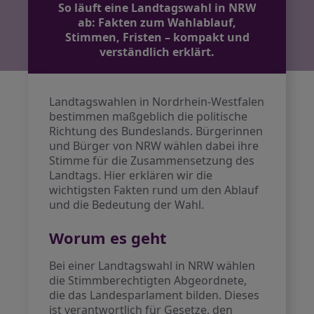
So läuft eine Landtagswahl in NRW
ab: Fakten zum Wahlablauf,
Stimmen, Fristen – kompakt und
verständlich erklärt.
Landtagswahlen in Nordrhein-Westfalen
bestimmen maßgeblich die politische
Richtung des Bundeslands. Bürgerinnen
und Bürger von NRW wählen dabei ihre
Stimme für die Zusammensetzung des
Landtags. Hier erklären wir die
wichtigsten Fakten rund um den Ablauf
und die Bedeutung der Wahl.
Worum es geht
Bei einer Landtagswahl in NRW wählen
die Stimmberechtigten Abgeordnete,
die das Landesparlament bilden. Dieses
ist verantwortlich für Gesetze, den