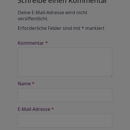
Schreibe einen Kommentar
Alternative:
Deine E-Mail-Adresse wird nicht
veröffentlicht.
Erforderliche Felder sind mit
*
markiert
Kommentar
*
Name
*
E-Mail-Adresse
*