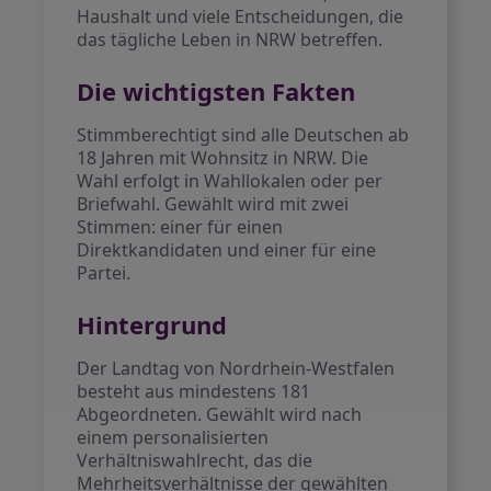
Haushalt und viele Entscheidungen, die
das tägliche Leben in NRW betreffen.
Die wichtigsten Fakten
Stimmberechtigt sind alle Deutschen ab
18 Jahren mit Wohnsitz in NRW. Die
Wahl erfolgt in Wahllokalen oder per
Briefwahl. Gewählt wird mit zwei
Stimmen: einer für einen
Direktkandidaten und einer für eine
Partei.
Hintergrund
Der Landtag von Nordrhein-Westfalen
besteht aus mindestens 181
Abgeordneten. Gewählt wird nach
einem personalisierten
Verhältniswahlrecht, das die
Mehrheitsverhältnisse der gewählten