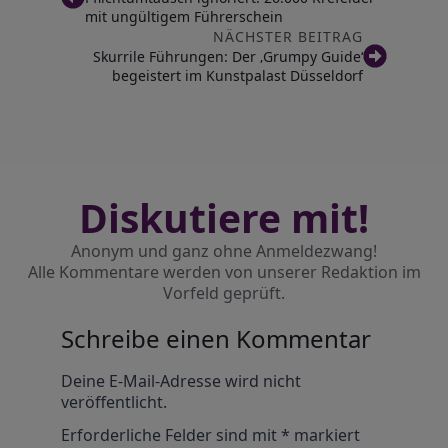
mit ungültigem Führerschein
NÄCHSTER BEITRAG
Skurrile Führungen: Der ‚Grumpy Guide‘
begeistert im Kunstpalast Düsseldorf
Diskutiere mit!
Anonym und ganz ohne Anmeldezwang!
Alle Kommentare werden von unserer Redaktion im
Vorfeld geprüft.
Schreibe einen Kommentar
Alternative:
Deine E-Mail-Adresse wird nicht
veröffentlicht.
Erforderliche Felder sind mit
*
markiert