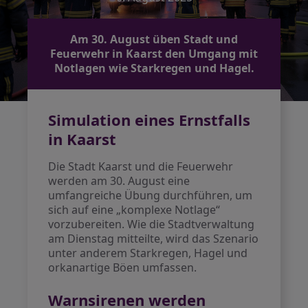
Am 30. August üben Stadt und
Feuerwehr in Kaarst den Umgang mit
Notlagen wie Starkregen und Hagel.
Simulation eines Ernstfalls
in Kaarst
Die Stadt Kaarst und die Feuerwehr
werden am 30. August eine
umfangreiche Übung durchführen, um
sich auf eine „komplexe Notlage“
vorzubereiten. Wie die Stadtverwaltung
am Dienstag mitteilte, wird das Szenario
unter anderem Starkregen, Hagel und
orkanartige Böen umfassen.
Warnsirenen werden