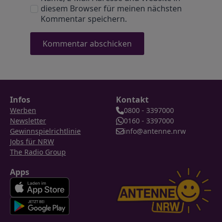
diesem Browser für meinen nächsten
Kommentar speichern.
Infos
Kontakt
Werben
0800 - 3397000
Newsletter
0160 - 3397000
Gewinnspielrichtlinie
info@antenne.nrw
Jobs für NRW
The Radio Group
Apps