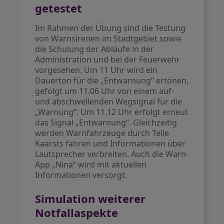
getestet
Im Rahmen der Übung sind die Testung
von Warnsirenen im Stadtgebiet sowie
die Schulung der Abläufe in der
Administration und bei der Feuerwehr
vorgesehen. Um 11 Uhr wird ein
Dauerton für die „Entwarnung“ ertönen,
gefolgt um 11.06 Uhr von einem auf-
und abschwellenden Wegsignal für die
„Warnung“. Um 11.12 Uhr erfolgt erneut
das Signal „Entwarnung“. Gleichzeitig
werden Warnfahrzeuge durch Teile
Kaarsts fahren und Informationen über
Lautsprecher verbreiten. Auch die Warn-
App „Nina“ wird mit aktuellen
Informationen versorgt.
Simulation weiterer
Notfallaspekte