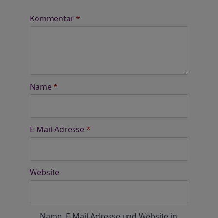
Kommentar
*
Name
*
E-Mail-Adresse
*
Website
Name, E-Mail-Adresse und Website in