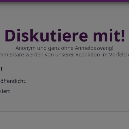
Diskutiere mit!
Anonym und ganz ohne Anmeldezwang!
mmentare werden von unserer Redaktion im Vorfeld 
r
öffentlicht.
iert