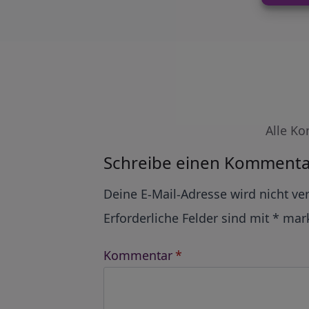
Alle Ko
Schreibe einen Kommenta
Alternative:
Deine E-Mail-Adresse wird nicht ver
Erforderliche Felder sind mit
*
mark
Kommentar
*