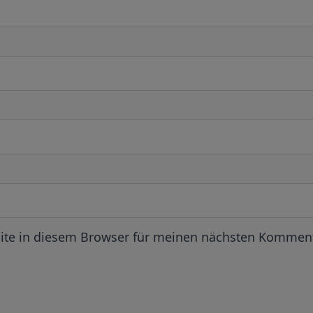
ite in diesem Browser für meinen nächsten Komment