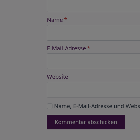
Name
*
E-Mail-Adresse
*
Website
Name, E-Mail-Adresse und Webs