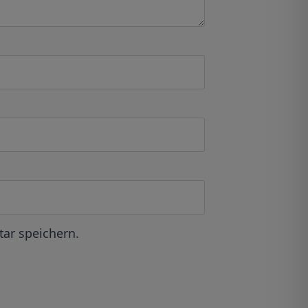
ar speichern.