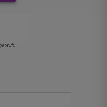
geprüft.