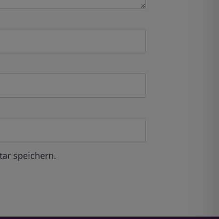
ar speichern.