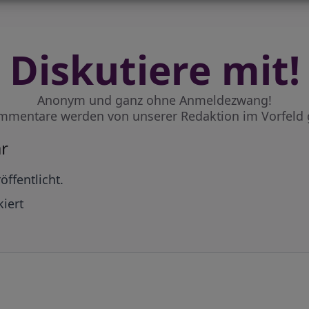
Diskutiere mit!
Anonym und ganz ohne Anmeldezwang!
mmentare werden von unserer Redaktion im Vorfeld 
r
öffentlicht.
iert