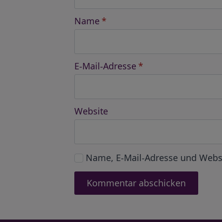
Name
*
E-Mail-Adresse
*
Website
Name, E-Mail-Adresse und Webs