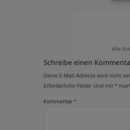
Alle Ko
Schreibe einen Kommenta
Alternative:
Deine E-Mail-Adresse wird nicht ver
Erforderliche Felder sind mit
*
mark
Kommentar
*