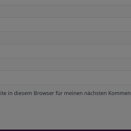
ite in diesem Browser für meinen nächsten Komment