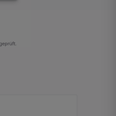
geprüft.