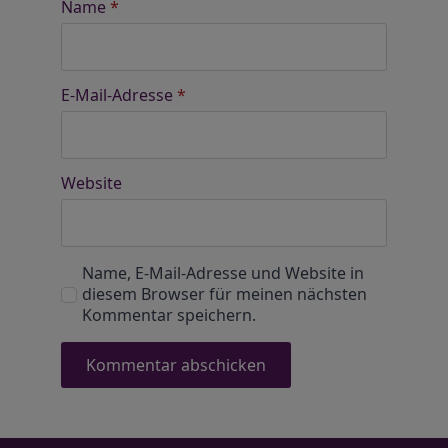
Name
*
E-Mail-Adresse
*
Website
Name, E-Mail-Adresse und Website in
diesem Browser für meinen nächsten
Kommentar speichern.