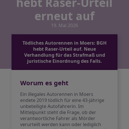
hebt Raser-Urteil
erneut auf
19. Mai 2026
Tödliches Autorennen in Moers: BGH
hebt Raser-Urteil auf. Neue
Verhandlung für das Strafmaß und
juristische Einordnung des Falls.
Worum es geht
Ein illegales Autorennen in Moers
endete 2019 tödlich für eine 43-jährige
unbeteiligte Autofahrerin. Im
Mittelpunkt steht die Frage, ob der
verantwortliche Fahrer als Mörder
verurteilt werden kann oder lediglich