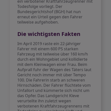
ein verbotener Kraftfahrzeugrenner mit
Todesfolge vorliegt. Der
Bundesgerichtshof (BGH) hat nun
erneut ein Urteil gegen den Fahrer
teilweise aufgehoben.
Die wichtigsten Fakten
Im April 2019 raste ein 22-jähriger
Fahrer mit einem 600 PS starken
Fahrzeug mit teilweise über 160 km/h
durch ein Wohngebiet und kollidierte
mit dem Kleinwagen einer Frau. Beim
Aufprall fuhr der Wagen des Täters laut
Gericht noch immer mit über Tempo
100. Die Fahrerin starb an schweren
Hirnschäden. Der Fahrer flüchtete vom
Unfallort und kümmerte sich nicht um
das Opfer. Das Landgericht Kleve
verurteilte ihn zuletzt wegen
verbotenen Kraftfahrzeugrennens mit