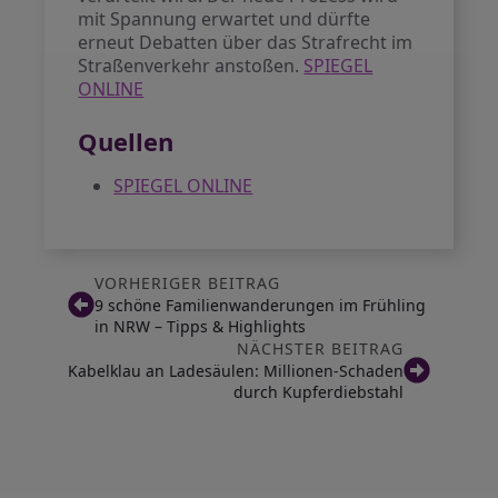
mit Spannung erwartet und dürfte
erneut Debatten über das Strafrecht im
Straßenverkehr anstoßen.
SPIEGEL
ONLINE
Quellen
SPIEGEL ONLINE
VORHERIGER BEITRAG
9 schöne Familienwanderungen im Frühling
in NRW – Tipps & Highlights
NÄCHSTER BEITRAG
Kabelklau an Ladesäulen: Millionen-Schaden
durch Kupferdiebstahl