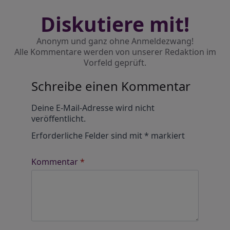
Diskutiere mit!
Anonym und ganz ohne Anmeldezwang!
Alle Kommentare werden von unserer Redaktion im
Vorfeld geprüft.
Schreibe einen Kommentar
Alternative:
Deine E-Mail-Adresse wird nicht
veröffentlicht.
Erforderliche Felder sind mit
*
markiert
Kommentar
*