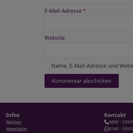
E-Mail-Adresse
*
Website
Name, E-Mail-Adresse und Webs
Infos
Kontakt
Werben
0800 - 3397
Newsletter
0160 - 3397