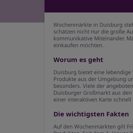
Wochenmärkte in Duisburg stehe
schätzen nicht nur die große 
kommunikative Miteinander. Märk
einkaufen möchten.
Worum es geht
Duisburg bietet eine lebendige
Produkte aus der Umgebung un
besonders. Viele der angebote
Duisburger Großmarkt aus den 
einer interaktiven Karte schnel
Die wichtigsten Fakten
Auf den Wochenmärkten gilt Fri