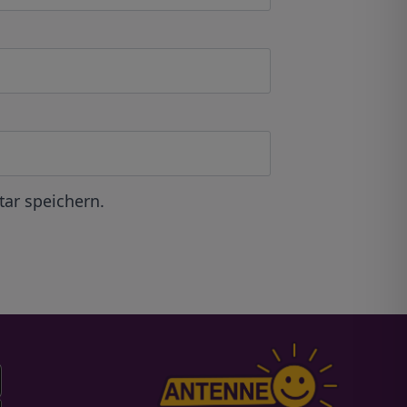
ar speichern.