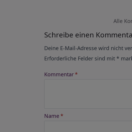
Alle Ko
Schreibe einen Kommenta
Alternative:
Deine E-Mail-Adresse wird nicht ver
Erforderliche Felder sind mit
*
mark
Kommentar
*
Name
*