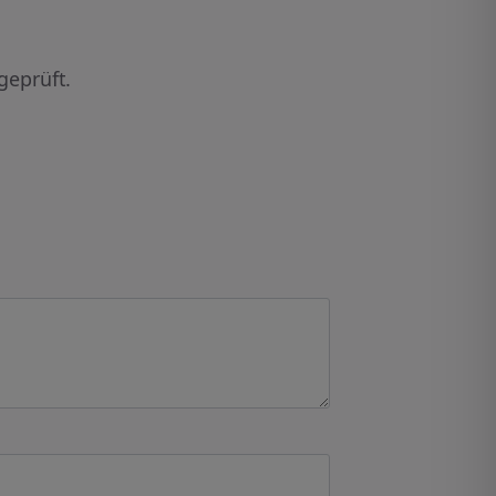
geprüft.