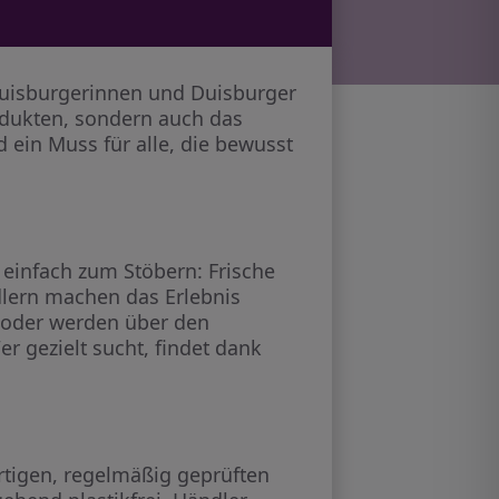
 Duisburgerinnen und Duisburger
odukten, sondern auch das
 ein Muss für alle, die bewusst
einfach zum Stöbern: Frische
lern machen das Erlebnis
 oder werden über den
 gezielt sucht, findet dank
rtigen, regelmäßig geprüften