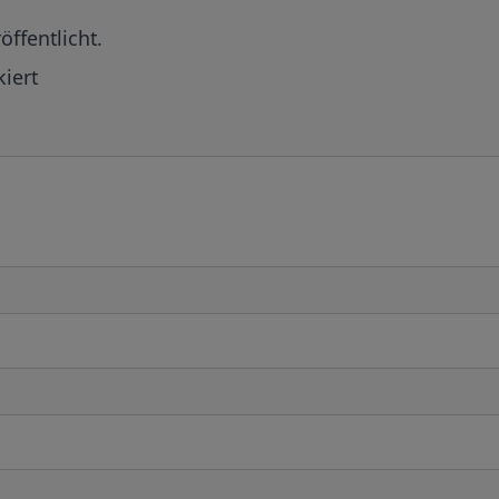
öffentlicht.
iert