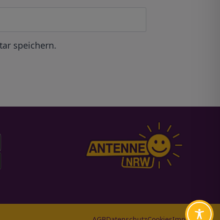
ar speichern.
AGB
Datenschutz
Cookies
Impressum