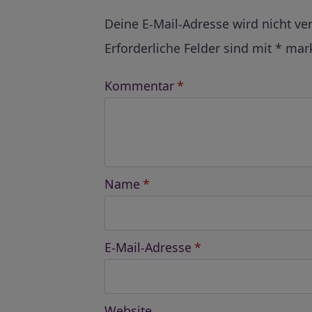
Alternative:
Deine E-Mail-Adresse wird nicht ver
Erforderliche Felder sind mit
*
mark
Kommentar
*
Name
*
E-Mail-Adresse
*
Website