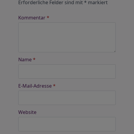
Erforderliche Felder sind mit
*
markiert
Kommentar
*
Name
*
E-Mail-Adresse
*
Website