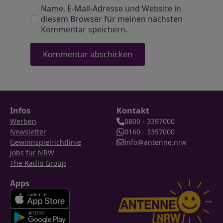
Name, E-Mail-Adresse und Website in
diesem Browser für meinen nächsten
Kommentar speichern.
Infos
Kontakt
Werben
0800 - 3397000
Newsletter
0160 - 3397000
Gewinnspielrichtlinie
info@antenne.nrw
Jobs für NRW
The Radio Group
Apps