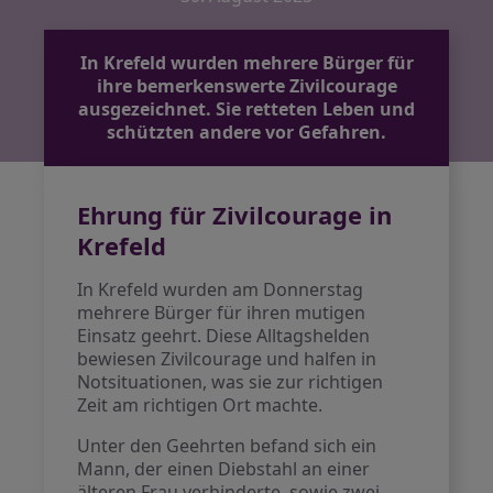
In Krefeld wurden mehrere Bürger für
ihre bemerkenswerte Zivilcourage
ausgezeichnet. Sie retteten Leben und
schützten andere vor Gefahren.
Ehrung für Zivilcourage in
Krefeld
In Krefeld wurden am Donnerstag
mehrere Bürger für ihren mutigen
Einsatz geehrt. Diese Alltagshelden
bewiesen Zivilcourage und halfen in
Notsituationen, was sie zur richtigen
Zeit am richtigen Ort machte.
Unter den Geehrten befand sich ein
Mann, der einen Diebstahl an einer
älteren Frau verhinderte, sowie zwei