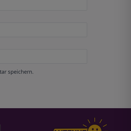
ar speichern.