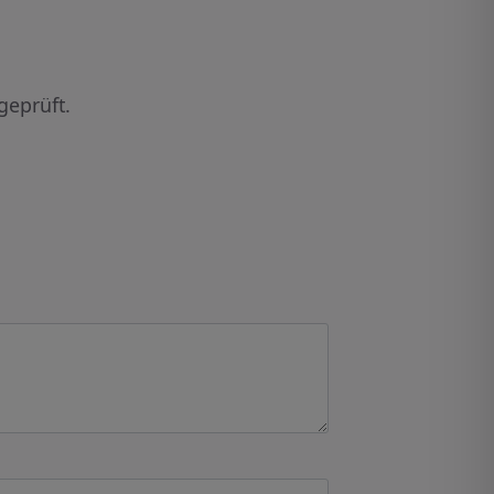
geprüft.