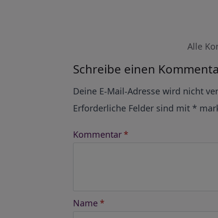
Alle Ko
Schreibe einen Kommenta
Alternative:
Deine E-Mail-Adresse wird nicht ver
Erforderliche Felder sind mit
*
mark
Kommentar
*
Name
*