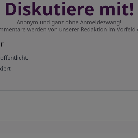
Diskutiere mit!
Anonym und ganz ohne Anmeldezwang!
mmentare werden von unserer Redaktion im Vorfeld 
r
öffentlicht.
iert