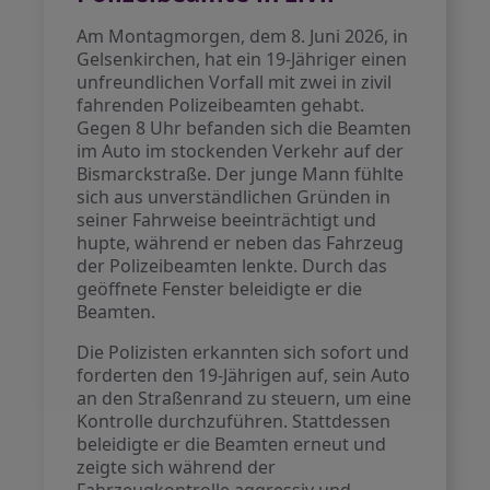
Am Montagmorgen, dem 8. Juni 2026, in
Gelsenkirchen, hat ein 19-Jähriger einen
unfreundlichen Vorfall mit zwei in zivil
fahrenden Polizeibeamten gehabt.
Gegen 8 Uhr befanden sich die Beamten
im Auto im stockenden Verkehr auf der
Bismarckstraße. Der junge Mann fühlte
sich aus unverständlichen Gründen in
seiner Fahrweise beeinträchtigt und
hupte, während er neben das Fahrzeug
der Polizeibeamten lenkte. Durch das
geöffnete Fenster beleidigte er die
Beamten.
Die Polizisten erkannten sich sofort und
forderten den 19-Jährigen auf, sein Auto
an den Straßenrand zu steuern, um eine
Kontrolle durchzuführen. Stattdessen
beleidigte er die Beamten erneut und
zeigte sich während der