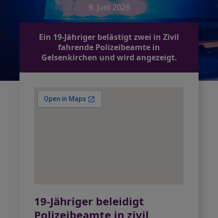
9. Juni 2026
Ein 19-Jähriger belästigt zwei in Zivil
fahrende Polizeibeamte in
Gelsenkirchen und wird angezeigt.
19-Jähriger beleidigt
Polizeibeamte in zivil