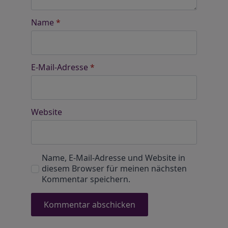
Name
*
E-Mail-Adresse
*
Website
Name, E-Mail-Adresse und Website in
diesem Browser für meinen nächsten
Kommentar speichern.