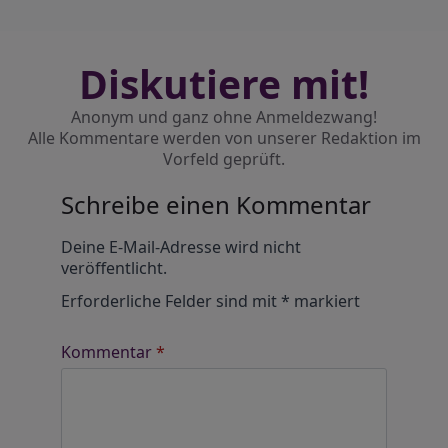
Diskutiere mit!
Anonym und ganz ohne Anmeldezwang!
Alle Kommentare werden von unserer Redaktion im
Vorfeld geprüft.
Schreibe einen Kommentar
Alternative:
Deine E-Mail-Adresse wird nicht
veröffentlicht.
Erforderliche Felder sind mit
*
markiert
Kommentar
*