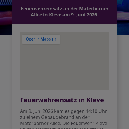
Feuerwehreinsatz an der Materborner
Allee in Kleve am 9. Juni 2026.
Feuerwehreinsatz in Kleve
Am 9. Juni 2026 kam es gegen 14:10 Uhr
zu einem Gebäudebrand an der
Materborner Allee. Die Feuerwehr Kleve