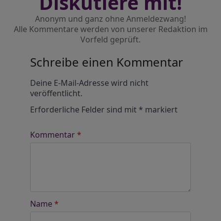
Diskutiere mit!
Anonym und ganz ohne Anmeldezwang!
Alle Kommentare werden von unserer Redaktion im
Vorfeld geprüft.
Schreibe einen Kommentar
Alternative:
Deine E-Mail-Adresse wird nicht
veröffentlicht.
Erforderliche Felder sind mit
*
markiert
Kommentar
*
Name
*