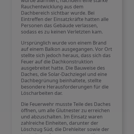
wurde alarmiert, nachdem eine starke
Rauchentwicklung aus dem
Dachbereich sichtbar wurde. Bei
Eintreffen der Einsatzkräfte hatten alle
Personen das Gebäude verlassen,
sodass es zu keinen Verletzten kam.
Ursprünglich wurde von einem Brand
auf einem Balkon ausgegangen. Vor Ort
stellte sich jedoch heraus, dass sich das
Feuer auf die Dachkonstruktion
ausgebreitet hatte. Die Bauweise des
Daches, die Solar-Dachziegel und eine
Dachbegrünung beinhaltete, stellte
besondere Herausforderungen für die
Löscharbeiten dar.
Die Feuerwehr musste Teile des Daches
öffnen, um alle Glutnester zu erreichen
und abzuschalten. Im Einsatz waren
zahlreiche Einheiten, darunter der
Löschzug Süd, die Drehleiter sowie der