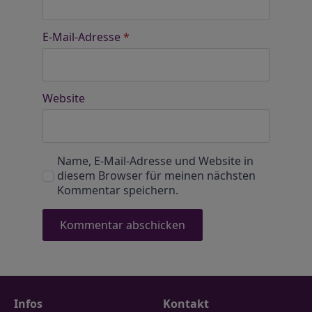
E-Mail-Adresse
*
Website
Name, E-Mail-Adresse und Website in
diesem Browser für meinen nächsten
Kommentar speichern.
Infos
Kontakt