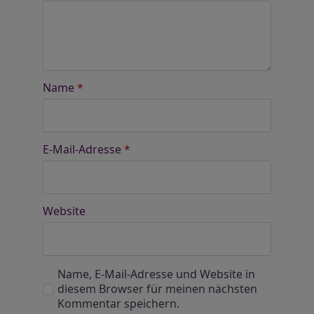
Name
*
E-Mail-Adresse
*
Website
Name, E-Mail-Adresse und Website in
diesem Browser für meinen nächsten
Kommentar speichern.