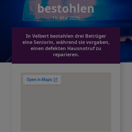
bestohlen
15. Mai 2026
In Velbert bestahlen drei Betrüger
eine Seniorin, während sie vorgaben,
einen defekten Hausnotruf zu
reparieren.