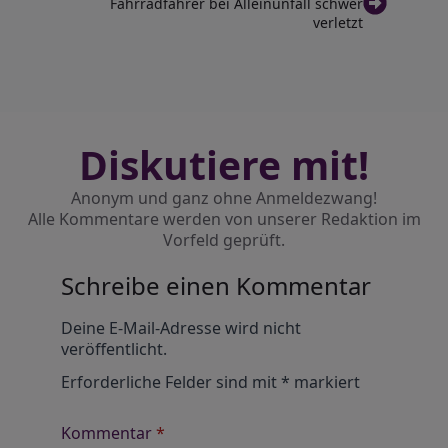
Fahrradfahrer bei Alleinunfall schwer
verletzt
Diskutiere mit!
Anonym und ganz ohne Anmeldezwang!
Alle Kommentare werden von unserer Redaktion im
Vorfeld geprüft.
Schreibe einen Kommentar
Alternative:
Deine E-Mail-Adresse wird nicht
veröffentlicht.
Erforderliche Felder sind mit
*
markiert
Kommentar
*