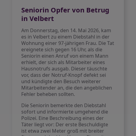
Seniorin Opfer von Betrug
in Velbert
Am Donnerstag, den 14. Mai 2026, kam
es in Velbert zu einem Diebstahl in der
Wohnung einer 97-jährigen Frau. Die Tat
ereignete sich gegen 16 Uhr, als die
Seniorin einen Anruf von einem Mann
erhielt, der sich als Mitarbeiter eines
Hausnotrufs ausgab. Dieser täuschte
vor, dass der Notruf-Knopf defekt sei
und kündigte den Besuch weiterer
Mitarbeitender an, die den angeblichen
Fehler beheben sollten.
Die Seniorin bemerkte den Diebstahl
sofort und informierte umgehend die
Polizei. Eine Beschreibung eines der
Täter liegt vor: Der erste Beschuldigte
ist etwa zwei Meter groß mit breiter