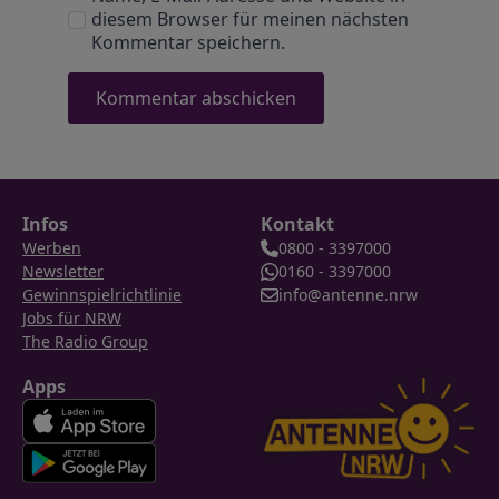
diesem Browser für meinen nächsten
Kommentar speichern.
Infos
Kontakt
Werben
0800 - 3397000
Newsletter
0160 - 3397000
Gewinnspielrichtlinie
info@antenne.nrw
Jobs für NRW
The Radio Group
Apps