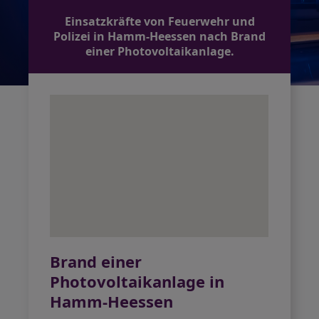
Einsatzkräfte von Feuerwehr und
Polizei in Hamm-Heessen nach Brand
einer Photovoltaikanlage.
Brand einer
Photovoltaikanlage in
Hamm-Heessen