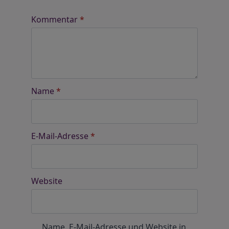
Kommentar
*
Name
*
E-Mail-Adresse
*
Website
Name, E-Mail-Adresse und Website in