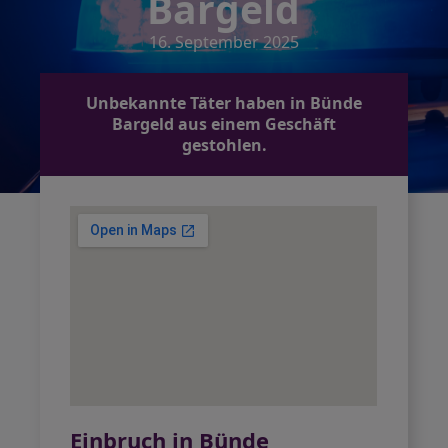
Bargeld
16. September 2025
Unbekannte Täter haben in Bünde
Bargeld aus einem Geschäft
gestohlen.
Einbruch in Bünde