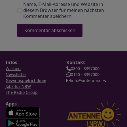
Name, E-Mail-Adresse und Website in
diesem Browser für meinen nächsten
Kommentar speichern.
Infos
Kontakt
Werben
0800 - 3397000
Newsletter
0160 - 3397000
Gewinnspielrichtlinie
info@antenne.nrw
Jobs für NRW
The Radio Group
Apps