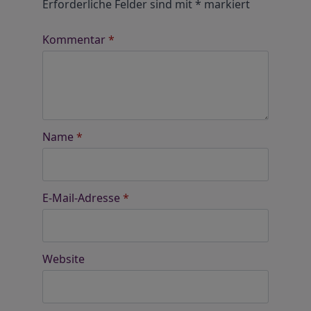
Erforderliche Felder sind mit
*
markiert
Kommentar
*
Name
*
E-Mail-Adresse
*
Website