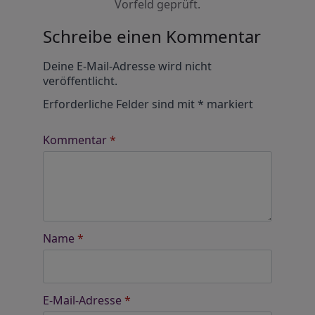
Vorfeld geprüft.
Schreibe einen Kommentar
Alternative:
Deine E-Mail-Adresse wird nicht
veröffentlicht.
Erforderliche Felder sind mit
*
markiert
Kommentar
*
Name
*
E-Mail-Adresse
*