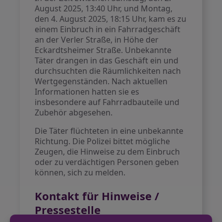
August 2025, 13:40 Uhr, und Montag,
den 4. August 2025, 18:15 Uhr, kam es zu
einem Einbruch in ein Fahrradgeschäft
an der Verler Straße, in Höhe der
Eckardtsheimer Straße. Unbekannte
Täter drangen in das Geschäft ein und
durchsuchten die Räumlichkeiten nach
Wertgegenständen. Nach aktuellen
Informationen hatten sie es
insbesondere auf Fahrradbauteile und
Zubehör abgesehen.
Die Täter flüchteten in eine unbekannte
Richtung. Die Polizei bittet mögliche
Zeugen, die Hinweise zu dem Einbruch
oder zu verdächtigen Personen geben
können, sich zu melden.
Kontakt für Hinweise /
Pressestelle