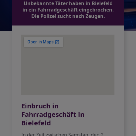
Unbekannte Täter haben in Bielefeld
in ein Fahrradgeschäft eingebrochen.
Die Polizei sucht nach Zeugen.
Einbruch in
Fahrradgeschäft in
Bielefeld
In der Zeit zwischen Samstag, den 2.