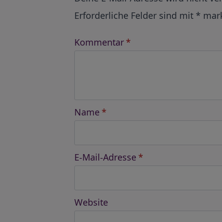
Erforderliche Felder sind mit
*
mark
Kommentar
*
Name
*
E-Mail-Adresse
*
Website