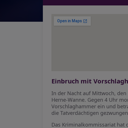
Einbruch mit Vorschlag
In der Nacht auf Mittwoch, den 
Herne-Wanne. Gegen 4 Uhr mor
Vorschlaghammer ein und betra
die Tatverdächtigen gezwungen,
Das Kriminalkommissariat hat 