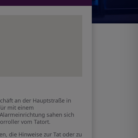
schäft an der Hauptstraße in
ür mit einem
Alarmeinrichtung sahen sich
rroller vom Tatort.
, die Hinweise zur Tat oder zu