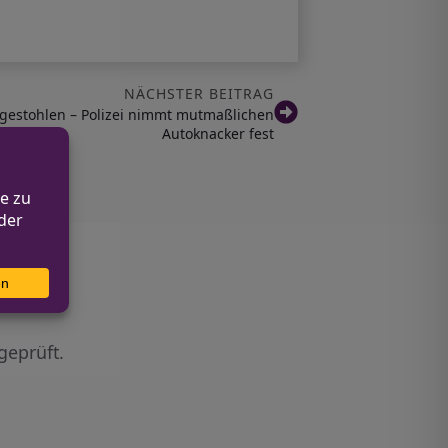
NÄCHSTER BEITRAG
 gestohlen – Polizei nimmt mutmaßlichen
Autoknacker fest
geprüft.