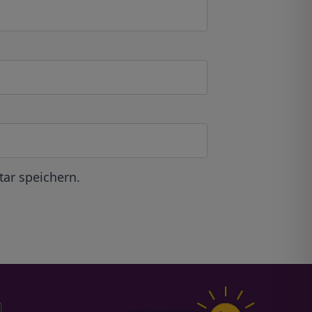
ar speichern.