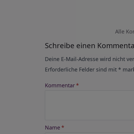
Alle Ko
Schreibe einen Kommenta
Alternative:
Deine E-Mail-Adresse wird nicht ver
Erforderliche Felder sind mit
*
mark
Kommentar
*
Name
*