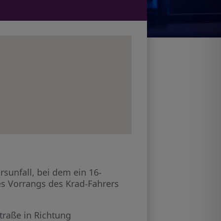
sunfall, bei dem ein 16-
des Vorrangs des Krad-Fahrers
traße in Richtung