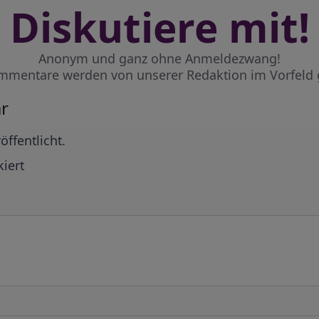
Diskutiere mit!
Anonym und ganz ohne Anmeldezwang!
mmentare werden von unserer Redaktion im Vorfeld 
r
öffentlicht.
iert