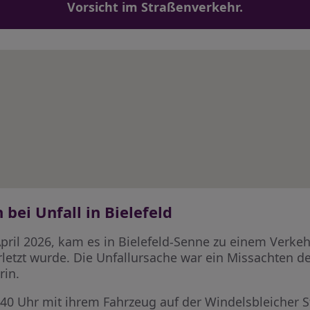
Vorsicht im Straßenverkehr.
 bei Unfall in Bielefeld
il 2026, kam es in Bielefeld-Senne zu einem Verkehr
erletzt wurde. Die Unfallursache war ein Missachten 
rin.
:40 Uhr mit ihrem Fahrzeug auf der Windelsbleicher S