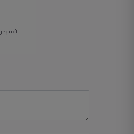
geprüft.