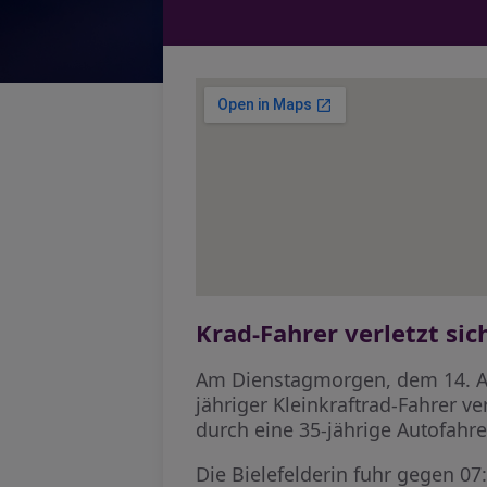
Krad-Fahrer verletzt sich
Am Dienstagmorgen, dem 14. Apr
jähriger Kleinkraftrad-Fahrer v
durch eine 35-jährige Autofahre
Die Bielefelderin fuhr gegen 07