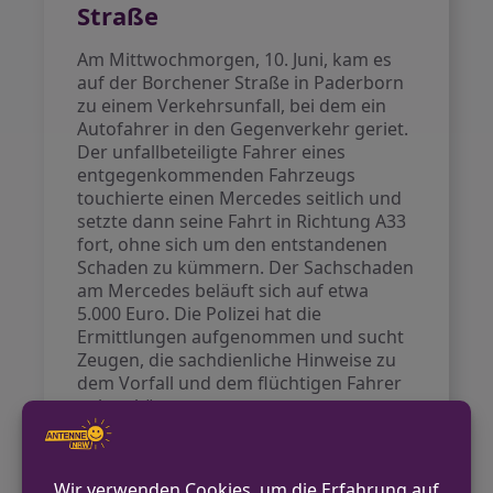
Straße
Am Mittwochmorgen, 10. Juni, kam es
auf der Borchener Straße in Paderborn
zu einem Verkehrsunfall, bei dem ein
Autofahrer in den Gegenverkehr geriet.
Der unfallbeteiligte Fahrer eines
entgegenkommenden Fahrzeugs
touchierte einen Mercedes seitlich und
setzte dann seine Fahrt in Richtung A33
fort, ohne sich um den entstandenen
Schaden zu kümmern. Der Sachschaden
am Mercedes beläuft sich auf etwa
5.000 Euro. Die Polizei hat die
Ermittlungen aufgenommen und sucht
Zeugen, die sachdienliche Hinweise zu
dem Vorfall und dem flüchtigen Fahrer
geben können.