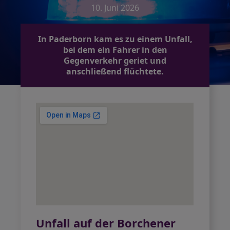
10. Juni 2026
In Paderborn kam es zu einem Unfall,
bei dem ein Fahrer in den
Gegenverkehr geriet und
anschließend flüchtete.
Unfall auf der Borchener