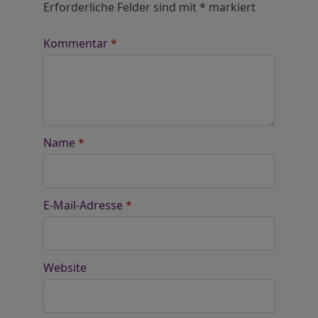
Erforderliche Felder sind mit
*
markiert
Kommentar
*
Name
*
E-Mail-Adresse
*
Website