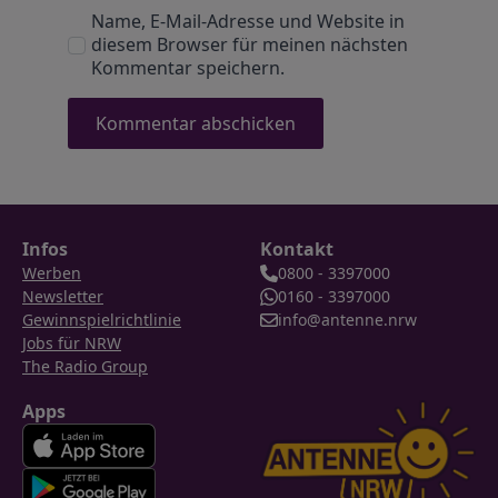
Name, E-Mail-Adresse und Website in
diesem Browser für meinen nächsten
Kommentar speichern.
Infos
Kontakt
Werben
0800 - 3397000
Newsletter
0160 - 3397000
Gewinnspielrichtlinie
info@antenne.nrw
Jobs für NRW
The Radio Group
Apps