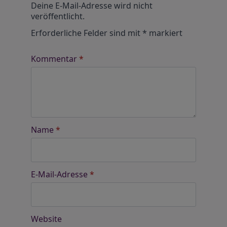
Deine E-Mail-Adresse wird nicht
veröffentlicht.
Erforderliche Felder sind mit
*
markiert
Kommentar
*
Name
*
E-Mail-Adresse
*
Website