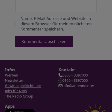
Name, E-Mail-Adresse und Website in
diesem Browser für meinen nächsten
Kommentar speichern.
Infos
Kontakt
Werben
0800 - 3397000
Newsletter
0160 - 3397000
Gewinnspielrichtlinie
info@antenne.nrw
Jobs für NRW
The Radio Group
Apps