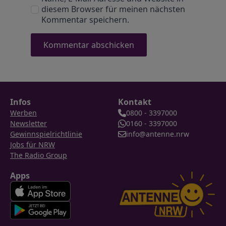
diesem Browser für meinen nächsten
Kommentar speichern.
Infos
Kontakt
Werben
0800 - 3397000
Newsletter
0160 - 3397000
Gewinnspielrichtlinie
info@antenne.nrw
Jobs für NRW
The Radio Group
Apps