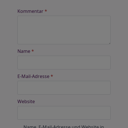
Kommentar
*
Name
*
E-Mail-Adresse
*
Website
Name, E-Mail-Adresse und Website in