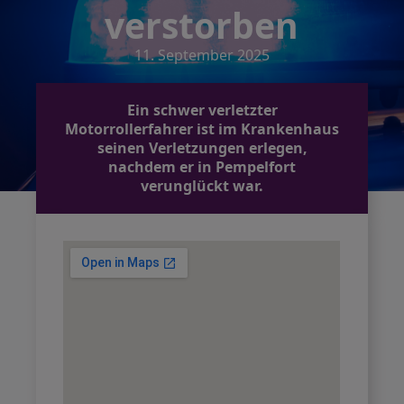
verstorben
11. September 2025
Ein schwer verletzter
Motorrollerfahrer ist im Krankenhaus
seinen Verletzungen erlegen,
nachdem er in Pempelfort
verunglückt war.