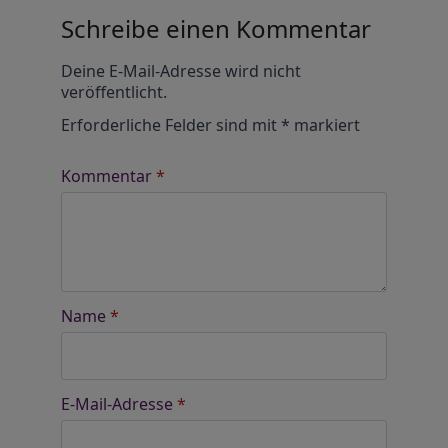
Schreibe einen Kommentar
Alternative:
Deine E-Mail-Adresse wird nicht
veröffentlicht.
Erforderliche Felder sind mit
*
markiert
Kommentar
*
Name
*
E-Mail-Adresse
*