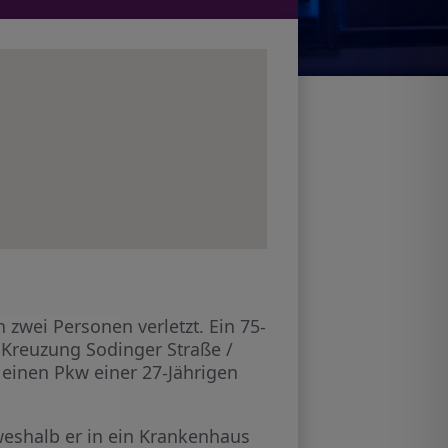
zwei Personen verletzt. Ein 75-
r Kreuzung Sodinger Straße /
 einen Pkw einer 27-Jährigen
 weshalb er in ein Krankenhaus