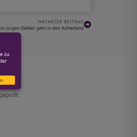
NÄCHSTER BEITRAG
tor Jürgen Dekker geht in den Ruhestand
geprüft.