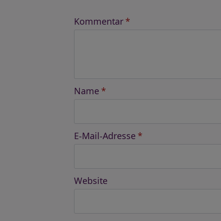
Kommentar
*
Name
*
E-Mail-Adresse
*
Website