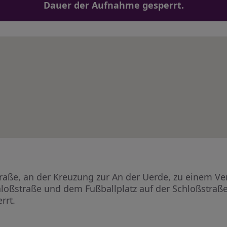
Dauer der Aufnahme gesperrt.
straße, an der Kreuzung zur An der Uerde, zu einem 
chloßstraße und dem Fußballplatz auf der Schloßstraße
rrt.