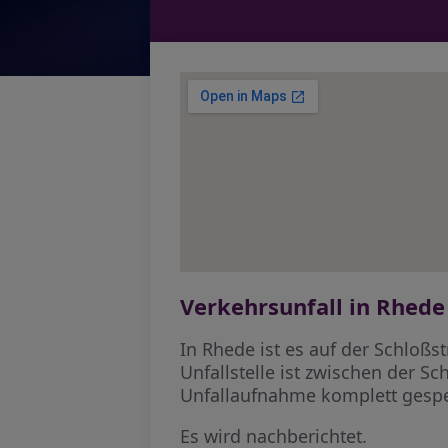
Verkehrsunfall in Rhede
In Rhede ist es auf der Schloß
Unfallstelle ist zwischen der S
Unfallaufnahme komplett gespe
Es wird nachberichtet.