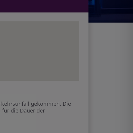
Verkehrsunfall gekommen. Die
 für die Dauer der