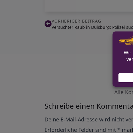
VORHERIGER BEITRAG
Versuchter Raub in Duisburg: Polizei su
Alle Ko
Schreibe einen Kommenta
Alternative:
Deine E-Mail-Adresse wird nicht ver
Erforderliche Felder sind mit
*
mark