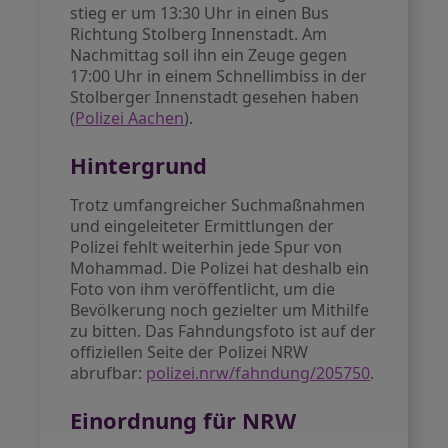
stieg er um 13:30 Uhr in einen Bus
Richtung Stolberg Innenstadt. Am
Nachmittag soll ihn ein Zeuge gegen
17:00 Uhr in einem Schnellimbiss in der
Stolberger Innenstadt gesehen haben
(
Polizei Aachen
).
Hintergrund
Trotz umfangreicher Suchmaßnahmen
und eingeleiteter Ermittlungen der
Polizei fehlt weiterhin jede Spur von
Mohammad. Die Polizei hat deshalb ein
Foto von ihm veröffentlicht, um die
Bevölkerung noch gezielter um Mithilfe
zu bitten. Das Fahndungsfoto ist auf der
offiziellen Seite der Polizei NRW
abrufbar:
polizei.nrw/fahndung/205750
.
Einordnung für NRW