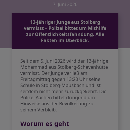
7. Juni 2026
13-jähriger Junge aus Stolberg
vermisst – Polizei bittet um Mithilfe
zur Öffentlichkeitsfahndung. Alle
Fakten im Überblick.
Seit dem 5. Juni 2026 wird der 13-jährige
Mohammad aus Stolberg-Schevenhütte
vermisst. Der Junge verließ am
Freitagmittag gegen 13:20 Uhr seine
Schule in Stolberg-Mausbach und ist
seitdem nicht mehr zurückgekehrt. Die
Polizei Aachen bittet dringend um
Hinweise aus der Bevölkerung zu
seinem Verbleib.
Worum es geht