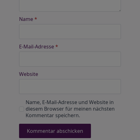
Name
*
E-Mail-Adresse
*
Website
Name, E-Mail-Adresse und Website in
diesem Browser für meinen nächsten
Kommentar speichern.