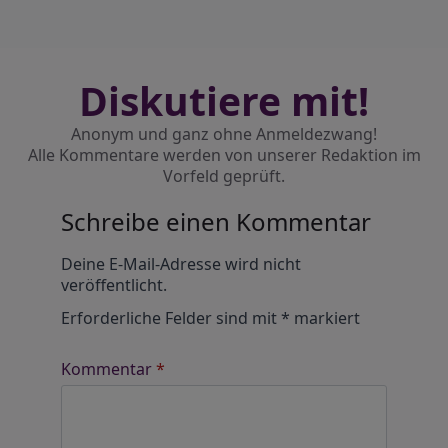
Diskutiere mit!
Anonym und ganz ohne Anmeldezwang!
Alle Kommentare werden von unserer Redaktion im
Vorfeld geprüft.
Schreibe einen Kommentar
Alternative:
Deine E-Mail-Adresse wird nicht
veröffentlicht.
Erforderliche Felder sind mit
*
markiert
Kommentar
*