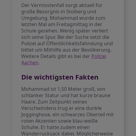
Der Vermisstenfall sorgt aktuell für
große Besorgnis in Stolberg und
Umgebung. Mohammad wurde zum
letzten Mal am Freitagmittag in der
Schule gesehen. Wenig später verliert
sich seine Spur. Bei der Suche setzt die
Polizei auf Öffentlichkeitsfahndung und
bittet um Mithilfe aus der Bevölkerung.
Weitere Details gibt es bei der
Polizei
Aachen
.
Die wichtigsten Fakten
Mohammad ist 1,50 Meter groß, von
schlanker Statur und hat kurze braune
Haare. Zum Zeitpunkt seines
Verschwindens trug er eine dunkle
Jogginghose, ein schwarzes Oberteil mit
roten Akzenten sowie blau-weiße
Schuhe. Er hatte zudem einen
Wanderrucksack dabei. Möglicherweise