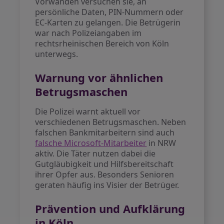
Vorwänden versuchen sie, an
persönliche Daten, PIN-Nummern oder
EC-Karten zu gelangen. Die Betrügerin
war nach Polizeiangaben im
rechtsrheinischen Bereich von Köln
unterwegs.
Warnung vor ähnlichen
Betrugsmaschen
Die Polizei warnt aktuell vor
verschiedenen Betrugsmaschen. Neben
falschen Bankmitarbeitern sind auch
falsche Microsoft-Mitarbeiter
in NRW
aktiv. Die Täter nutzen dabei die
Gutgläubigkeit und Hilfsbereitschaft
ihrer Opfer aus. Besonders Senioren
geraten häufig ins Visier der Betrüger.
Prävention und Aufklärung
in Köln