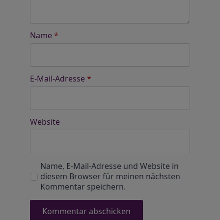
Name
*
E-Mail-Adresse
*
Website
Name, E-Mail-Adresse und Website in
diesem Browser für meinen nächsten
Kommentar speichern.