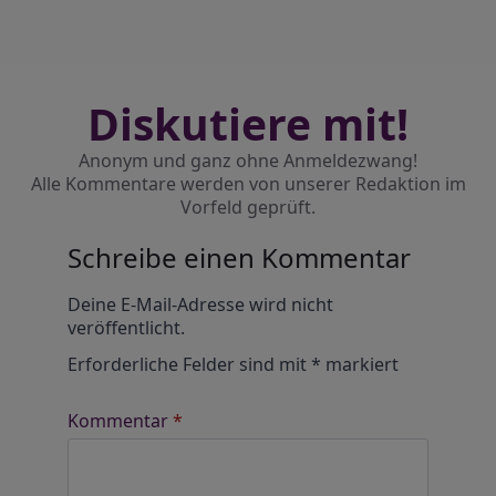
Diskutiere mit!
Anonym und ganz ohne Anmeldezwang!
Alle Kommentare werden von unserer Redaktion im
Vorfeld geprüft.
Schreibe einen Kommentar
Alternative:
Deine E-Mail-Adresse wird nicht
veröffentlicht.
Erforderliche Felder sind mit
*
markiert
Kommentar
*