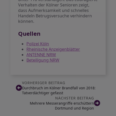
Verhalten der Kölner Senioren zeigt,
dass Aufmerksamkeit und schnelles
Handeln Betrugsversuche verhindern
können.
Quellen
Polizei Köln
Rheinische Anzeigenblätter
ANTENNE NRW
Beteiligung NRW
VORHERIGER BEITRAG
Durchbruch im Kölner Brandfall von 2018:
Tatverdächtiger gefasst
NÄCHSTER BEITRAG
Mehrere Messerangriffe erschüttern
Dortmund und Region