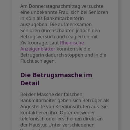
Am Donnerstagnachmittag versuchte
eine unbekannte Frau, sich bei Senioren
in Köln als Bankmitarbeiterin
auszugeben. Die aufmerksamen
Senioren durchschauten jedoch den
Betrugsversuch und reagierten mit
Zivilcourage. Laut
Rheinische
Anzeigenblätter
konnten sie die
Betrügerin dadurch stoppen und in die
Flucht schlagen.
Die Betrugsmasche im
Detail
Bei der Masche der falschen
Bankmitarbeiter geben sich Betrüger als
Angestellte von Kreditinstituten aus. Sie
kontaktieren ihre Opfer entweder
telefonisch oder erscheinen direkt an
der Haustür. Unter verschiedenen