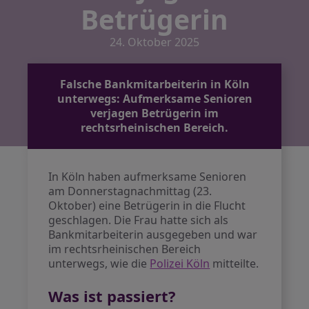
Betrügerin
24. Oktober 2025
Falsche Bankmitarbeiterin in Köln
unterwegs: Aufmerksame Senioren
verjagen Betrügerin im
rechtsrheinischen Bereich.
In Köln haben aufmerksame Senioren
am Donnerstagnachmittag (23.
Oktober) eine Betrügerin in die Flucht
geschlagen. Die Frau hatte sich als
Bankmitarbeiterin ausgegeben und war
im rechtsrheinischen Bereich
unterwegs, wie die
Polizei Köln
mitteilte.
Was ist passiert?