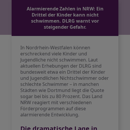
Alarmierende Zahlen in NRW: Ein
Drittel der Kinder kann nicht
schwimmen. DLRG warnt vor
steigender Gefahr.
In Nordrhein-Westfalen können
erschreckend viele Kinder und
Jugendliche nicht schwimmen. Laut
aktuellen Erhebungen der DLRG sind
bundesweit etwa ein Drittel der Kinder
und Jugendlichen Nichtschwimmer oder
schlechte Schwimmer – in manchen
Städten wie Dortmund liegt die Quote
sogar bei bis zu 80 Prozent. Das Land
NRW reagiert mit verschiedenen
Förderprogrammen auf diese
alarmierende Entwicklung.
Die dramatische Lage in