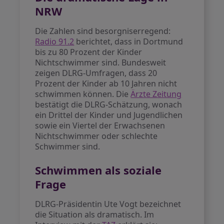
NRW
Die Zahlen sind besorgniserregend:
Radio 91.2
berichtet, dass in Dortmund
bis zu 80 Prozent der Kinder
Nichtschwimmer sind. Bundesweit
zeigen DLRG-Umfragen, dass 20
Prozent der Kinder ab 10 Jahren nicht
schwimmen können. Die
Ärzte Zeitung
bestätigt die DLRG-Schätzung, wonach
ein Drittel der Kinder und Jugendlichen
sowie ein Viertel der Erwachsenen
Nichtschwimmer oder schlechte
Schwimmer sind.
Schwimmen als soziale
Frage
DLRG-Präsidentin Ute Vogt bezeichnet
die Situation als dramatisch. Im