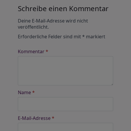
Schreibe einen Kommentar
Alternative:
Deine E-Mail-Adresse wird nicht
veröffentlicht.
Erforderliche Felder sind mit
*
markiert
Kommentar
*
Name
*
E-Mail-Adresse
*