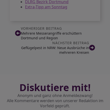
DLRG Bezirk Dortmund
Extra-Tipp am Sonntag
VORHERIGER BEITRAG
Mehrere Messerangriffe erschüttern
Dortmund und Region
NÄCHSTER BEITRAG
Geflügelpest in NRW: Neue Ausbrüche in
mehreren Kreisen
Diskutiere mit!
Anonym und ganz ohne Anmeldezwang!
Alle Kommentare werden von unserer Redaktion im
Vorfeld geprüft.