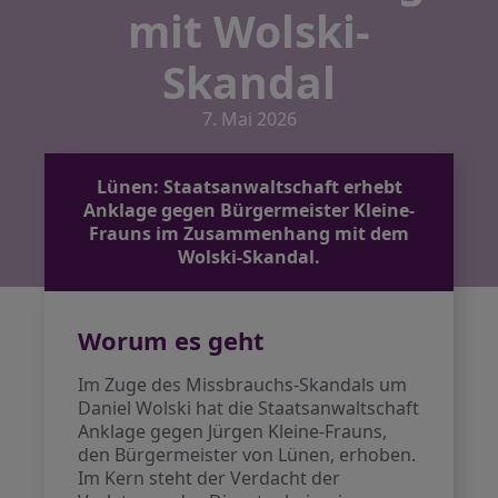
mit Wolski-
Skandal
7. Mai 2026
Lünen: Staatsanwaltschaft erhebt
Anklage gegen Bürgermeister Kleine-
Frauns im Zusammenhang mit dem
Wolski-Skandal.
Worum es geht
Im Zuge des Missbrauchs-Skandals um
Daniel Wolski hat die Staatsanwaltschaft
Anklage gegen Jürgen Kleine-Frauns,
den Bürgermeister von Lünen, erhoben.
Im Kern steht der Verdacht der