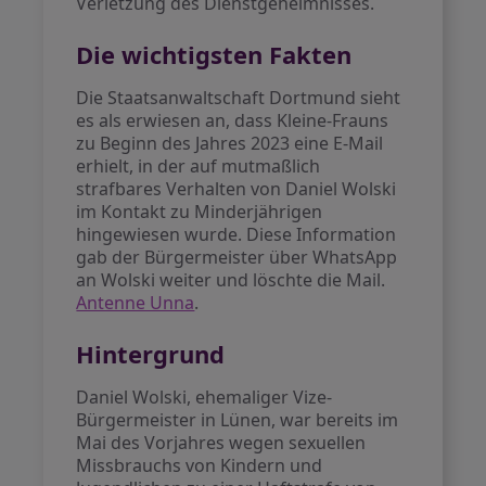
Verletzung des Dienstgeheimnisses.
Die wichtigsten Fakten
Die Staatsanwaltschaft Dortmund sieht
es als erwiesen an, dass Kleine-Frauns
zu Beginn des Jahres 2023 eine E-Mail
erhielt, in der auf mutmaßlich
strafbares Verhalten von Daniel Wolski
im Kontakt zu Minderjährigen
hingewiesen wurde. Diese Information
gab der Bürgermeister über WhatsApp
an Wolski weiter und löschte die Mail.
Antenne Unna
.
Hintergrund
Daniel Wolski, ehemaliger Vize-
Bürgermeister in Lünen, war bereits im
Mai des Vorjahres wegen sexuellen
Missbrauchs von Kindern und