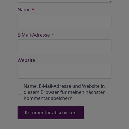
Name
*
E-Mail-Adresse
*
Website
Name, E-Mail-Adresse und Website in
diesem Browser für meinen nächsten
Kommentar speichern.