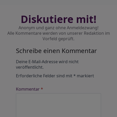
Diskutiere mit!
Anonym und ganz ohne Anmeldezwang!
Alle Kommentare werden von unserer Redaktion im
Vorfeld geprüft.
Schreibe einen Kommentar
Alternative:
Deine E-Mail-Adresse wird nicht
veröffentlicht.
Erforderliche Felder sind mit
*
markiert
Kommentar
*