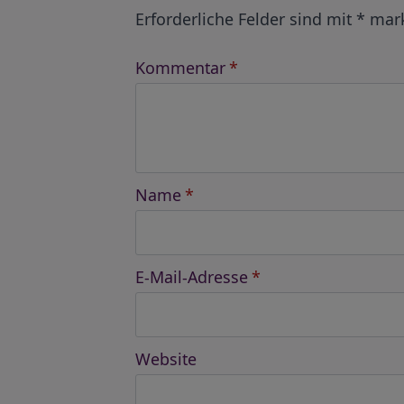
Erforderliche Felder sind mit
*
mark
Kommentar
*
Name
*
E-Mail-Adresse
*
Website