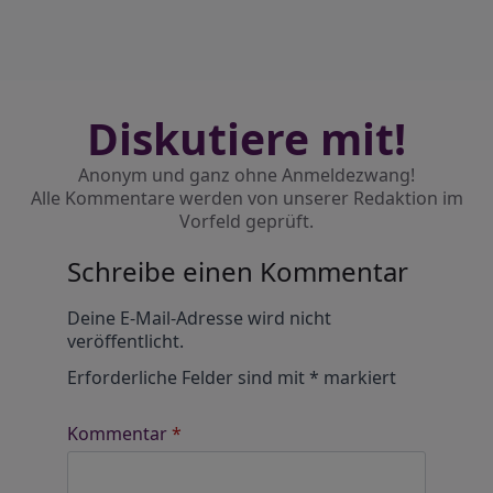
Diskutiere mit!
Anonym und ganz ohne Anmeldezwang!
Alle Kommentare werden von unserer Redaktion im
Vorfeld geprüft.
Schreibe einen Kommentar
Alternative:
Deine E-Mail-Adresse wird nicht
veröffentlicht.
Erforderliche Felder sind mit
*
markiert
Kommentar
*