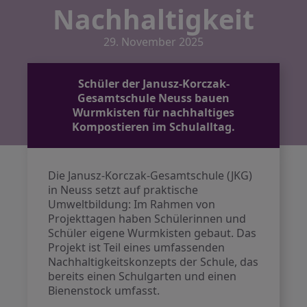
Nachhaltigkeit
29. November 2025
Schüler der Janusz-Korczak-
Gesamtschule Neuss bauen
Wurmkisten für nachhaltiges
Kompostieren im Schulalltag.
Die Janusz-Korczak-Gesamtschule (JKG)
in Neuss setzt auf praktische
Umweltbildung: Im Rahmen von
Projekttagen haben Schülerinnen und
Schüler eigene Wurmkisten gebaut. Das
Projekt ist Teil eines umfassenden
Nachhaltigkeitskonzepts der Schule, das
bereits einen Schulgarten und einen
Bienenstock umfasst.