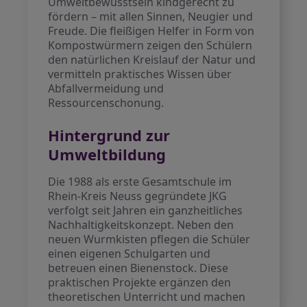
Umweltbewusstsein kindgerecht zu
fördern – mit allen Sinnen, Neugier und
Freude. Die fleißigen Helfer in Form von
Kompostwürmern zeigen den Schülern
den natürlichen Kreislauf der Natur und
vermitteln praktisches Wissen über
Abfallvermeidung und
Ressourcenschonung.
Hintergrund zur
Umweltbildung
Die 1988 als erste Gesamtschule im
Rhein-Kreis Neuss gegründete JKG
verfolgt seit Jahren ein ganzheitliches
Nachhaltigkeitskonzept. Neben den
neuen Wurmkisten pflegen die Schüler
einen eigenen Schulgarten und
betreuen einen Bienenstock. Diese
praktischen Projekte ergänzen den
theoretischen Unterricht und machen