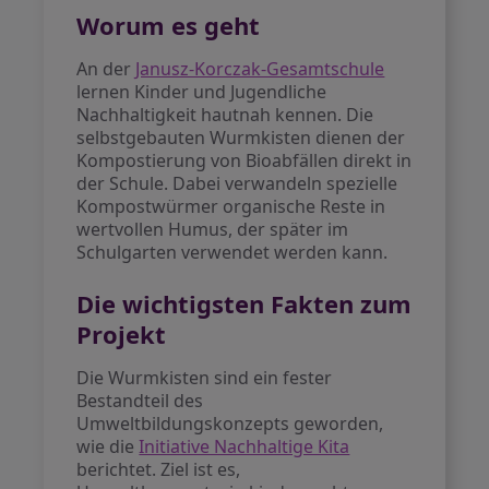
Worum es geht
An der
Janusz-Korczak-Gesamtschule
lernen Kinder und Jugendliche
Nachhaltigkeit hautnah kennen. Die
selbstgebauten Wurmkisten dienen der
Kompostierung von Bioabfällen direkt in
der Schule. Dabei verwandeln spezielle
Kompostwürmer organische Reste in
wertvollen Humus, der später im
Schulgarten verwendet werden kann.
Die wichtigsten Fakten zum
Projekt
Die Wurmkisten sind ein fester
Bestandteil des
Umweltbildungskonzepts geworden,
wie die
Initiative Nachhaltige Kita
berichtet. Ziel ist es,