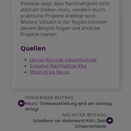
Initiative zeigt, dass Nachhaltigkeit nicht
abstrakt bleiben muss, sondern durch
praktische Projekte erlebbar wird.
Weitere Schulen in der Region könnten
diesem Beispiel folgen und ähnliche
Projekte starten.
Quellen
Janusz-Korczak-Gesamtschule
Initiative Nachhaltige Kita
Rhein-Kreis Neuss
VORHERIGER BEITRAG
Neuss: Trinkwasserleitung wird am Sonntag
verlegt
NÄCHSTER BEITRAG
Schießerei vor Motorworld Köln: Zwei
Schwerverletzte