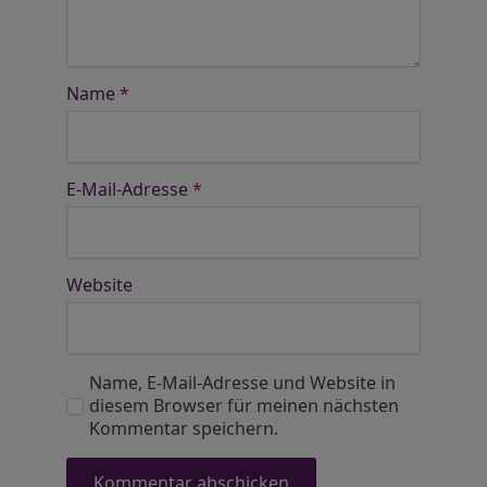
Name
*
E-Mail-Adresse
*
Website
Name, E-Mail-Adresse und Website in
diesem Browser für meinen nächsten
Kommentar speichern.